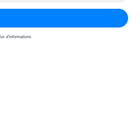
us d’informations.