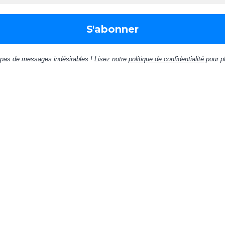
pas de messages indésirables ! Lisez notre
politique de confidentialité
pour pl