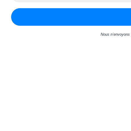
Nous n’envoyons 