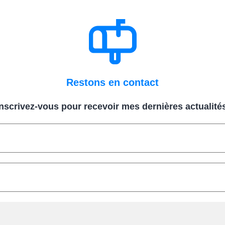
Restons en contact
Inscrivez-vous pour recevoir mes dernières actualités