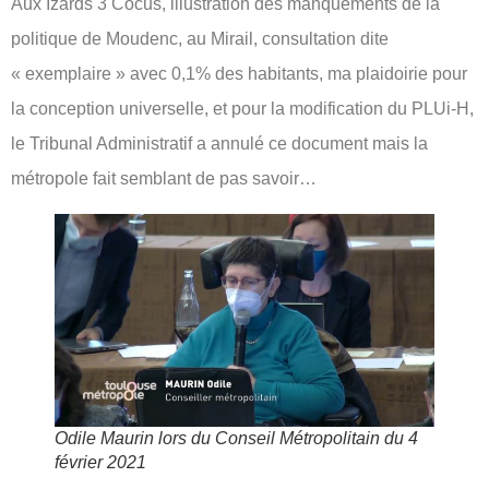
Aux Izards 3 Cocus, illustration des manquements de la
politique de Moudenc, au Mirail, consultation dite
« exemplaire » avec 0,1% des habitants, ma plaidoirie pour
la conception universelle, et pour la modification du PLUi-H,
le Tribunal Administratif a annulé ce document mais la
métropole fait semblant de pas savoir…
Odile Maurin lors du Conseil Métropolitain du 4
février 2021