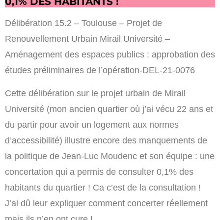
0,1% DES HABITANTS !
Délibération 15.2 – Toulouse – Projet de
Renouvellement Urbain Mirail Université –
Aménagement des espaces publics : approbation des
études préliminaires de l’opération-DEL-21-0076
Cette délibération sur le projet urbain de Mirail
Université (mon ancien quartier où j’ai vécu 22 ans et
du partir pour avoir un logement aux normes
d’accessibilité) illustre encore des manquements de
la politique de Jean-Luc Moudenc et son équipe : une
concertation qui a permis de consulter 0,1% des
habitants du quartier ! Ca c’est de la consultation !
J’ai dû leur expliquer comment concerter réellement
mais ils n’en ont cure !