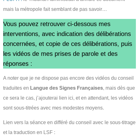
mais la métropole fait semblant de pas savoir…
Vous pouvez retrouver ci-dessous mes
interventions, avec indication des délibérations
concernées, et copie de ces délibérations, puis
les vidéos de mes prises de parole et des
réponses :
A noter que je ne dispose pas encore des vidéos du conseil
traduites en
Langue des Signes Françaises
, mais dès que
ce sera le cas, j’ajouterai lien ici, et en attendant, les vidéos
sont sous-titrées avec mes modestes moyens.
Lien vers la séance en différé du conseil avec le sous-titrage
et la traduction en LSF :