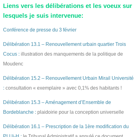
Liens vers les délibérations et les voeux sur
lesquels je suis intervenue:
Conférence de presse du 3 février
Délibération 13.1 – Renouvellement urbain quartier Trois
Cocus :
illustration des manquements de la politique de
Moudenc
Délibération 15.2 – Renouvellement Urbain Mirail Université
:
consultation « exemplaire » avec 0,1% des habitants !
Délibération 15.3 – Aménagement d’Ensemble de
Bordeblanche :
plaidoirie pour la conception universelle
Délibération 16.1 – Prescription de la 1ère modification du
PLUi-H :
le Tribunal Administratif a annulé ce document