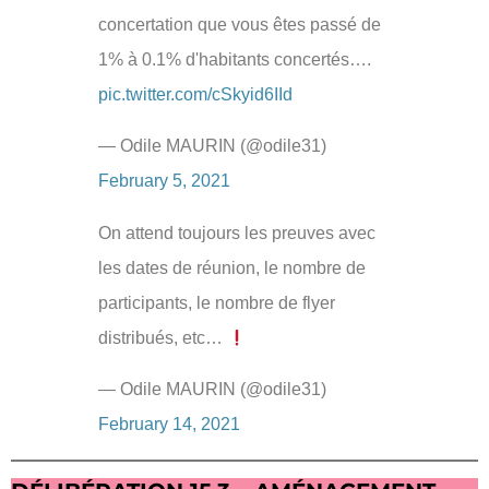
concertation que vous êtes passé de
1% à 0.1% d'habitants concertés….
pic.twitter.com/cSkyid6IId
— Odile MAURIN (@odile31)
February 5, 2021
On attend toujours les preuves avec
les dates de réunion, le nombre de
participants, le nombre de flyer
distribués, etc…
— Odile MAURIN (@odile31)
February 14, 2021