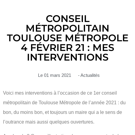
CONSEIL
MÉTROPOLITAIN
TOULOUSE MÉTROPOLE
4 FÉVRIER 21 : MES
INTERVENTIONS
Le
01 mars 2021
-
Actualités
Voici mes interventions à l’occasion de ce 1er conseil
métropolitain de Toulouse Métropole de l’année 2021 : du
bon, du moins bon, et toujours un maire qui a le sens de
l’outrance mais aussi quelques ouvertures.