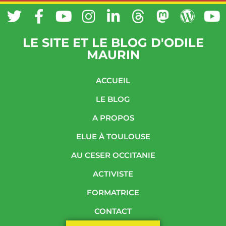
LE SITE ET LE BLOG D'ODILE
MAURIN
ACCUEIL
LE BLOG
A PROPOS
ELUE À TOULOUSE
AU CESER OCCITANIE
ACTIVISTE
FORMATRICE
CONTACT