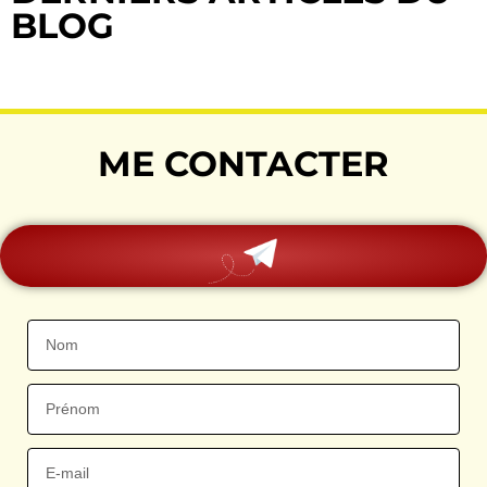
BLOG
ME CONTACTER