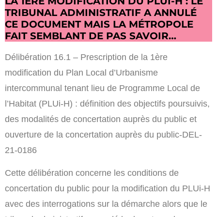
LA 1ÈRE MODIFICATION DU PLUI-H : LE
TRIBUNAL ADMINISTRATIF A ANNULÉ
CE DOCUMENT MAIS LA MÉTROPOLE
FAIT SEMBLANT DE PAS SAVOIR…
Délibération 16.1 – Prescription de la 1ère
modification du Plan Local d’Urbanisme
intercommunal tenant lieu de Programme Local de
l’Habitat (PLUi-H) : définition des objectifs poursuivis,
des modalités de concertation auprès du public et
ouverture de la concertation auprès du public-DEL-
21-0186
Cette délibération concerne les conditions de
concertation du public pour la modification du PLUi-H
avec des interrogations sur la démarche alors que le