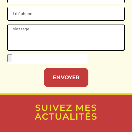
ENVOYER
SUIVEZ MES
ACTUALITÉS