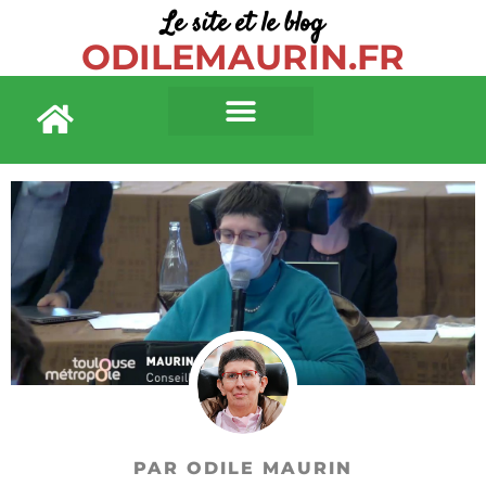
Le site et le blog
ODILEMAURIN.FR
PAR ODILE MAURIN