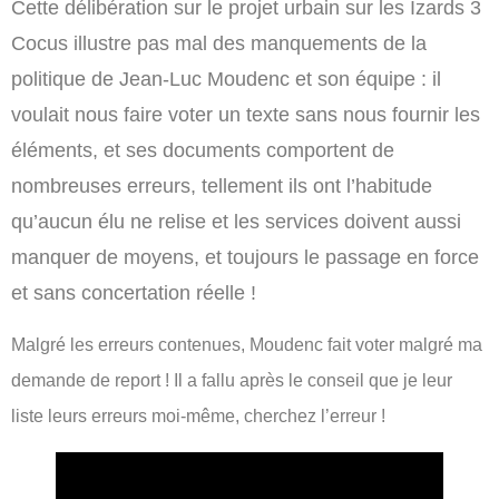
Cette délibération sur le projet urbain sur les Izards 3
Cocus illustre pas mal des manquements de la
politique de Jean-Luc Moudenc et son équipe : il
voulait nous faire voter un texte sans nous fournir les
éléments, et ses documents comportent de
nombreuses erreurs, tellement ils ont l’habitude
qu’aucun élu ne relise et les services doivent aussi
manquer de moyens, et toujours le passage en force
et sans concertation réelle !
Malgré les erreurs contenues, Moudenc fait voter malgré ma
demande de report ! Il a fallu après le conseil que je leur
liste leurs erreurs moi-même, cherchez l’erreur !