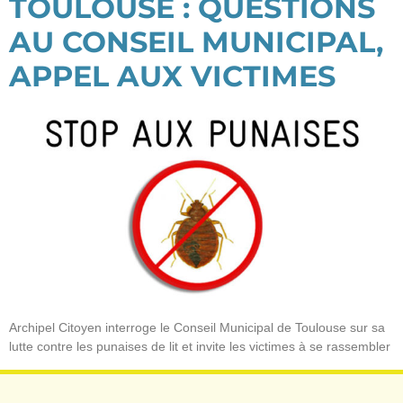
TOULOUSE : QUESTIONS
AU CONSEIL MUNICIPAL,
APPEL AUX VICTIMES
Archipel Citoyen interroge le Conseil Municipal de Toulouse sur sa
lutte contre les punaises de lit et invite les victimes à se rassembler