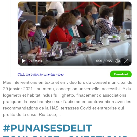
Mes interventions en texte et en vidéo lors du Conseil municipal du
29 janvier 2021 : au menu, conception universelle, accessibilité du
logemetn et habitat inclusifs = ghetto, finacement d’associations
pratiquant la psychanalyse sur l’autisme en contravention avec les
recommandations de la HAS, terrasses Covid et entreprise qui
profite de la crise, Rio Loco, ..
#PUNAISESDELIT