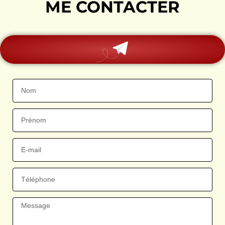
ME CONTACTER