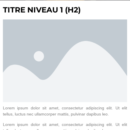
TITRE NIVEAU 1 (H2)
Lorem ipsum dolor sit amet, consectetur adipiscing elit. Ut elit
tellus, luctus nec ullamcorper mattis, pulvinar dapibus leo.
Lorem ipsum dolor sit amet, consectetur adipiscing elit. Ut elit