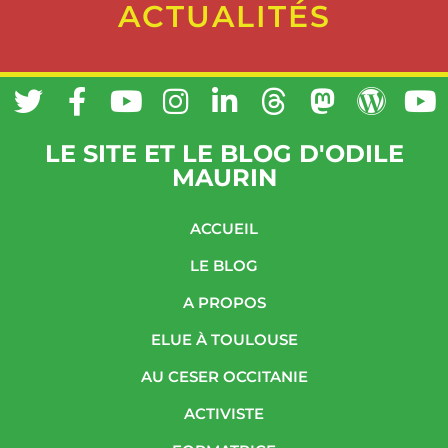
ACTUALITÉS
LE SITE ET LE BLOG D'ODILE
MAURIN
ACCUEIL
LE BLOG
A PROPOS
ELUE À TOULOUSE
AU CESER OCCITANIE
ACTIVISTE