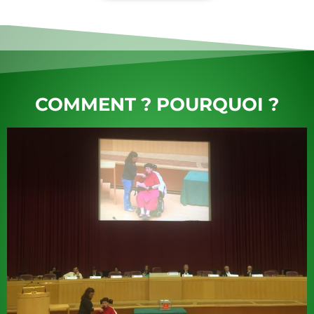
COMMENT ? POURQUOI ?