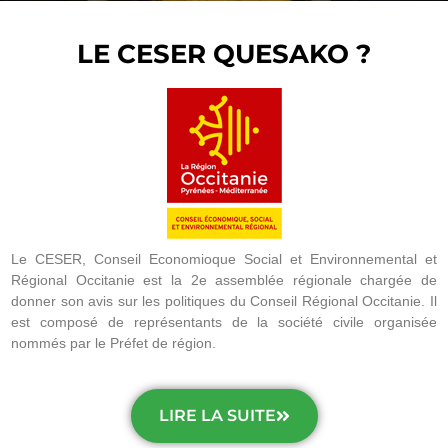
LE CESER QUESAKO ?
Le CESER, Conseil Economioque Social et Environnemental et
Régional Occitanie est la 2e assemblée régionale chargée de
donner son avis sur les politiques du Conseil Régional Occitanie. Il
est composé de représentants de la société civile organisée
nommés par le Préfet de région.
LIRE LA SUITE