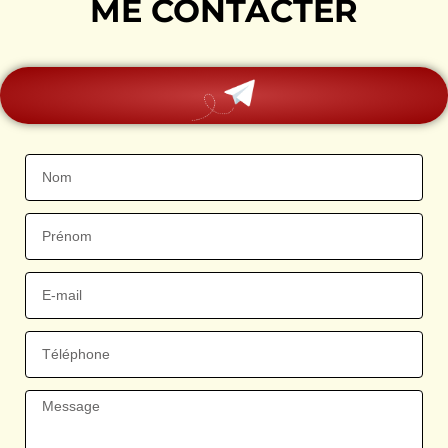
ME CONTACTER