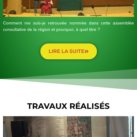
Comment me suis-je retrouvée nommée dans cette assemblée
consultative de la région et pourquoi, à quel titre ?
LIRE LA SUITE
TRAVAUX RÉALISÉS