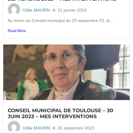
Odile MAURIN
21 janvier 2024
Au menu du Conseil municipal du 29 septembre 23, la...
Read More
CONSEIL MUNICIPAL DE TOULOUSE – 30
JUIN 2023 – MES INTERVENTIONS
Odile MAURIN
26 septembre 2023