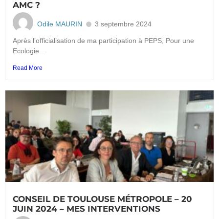
AMC ?
Odile MAURIN
3 septembre 2024
Après l’officialisation de ma participation à PEPS, Pour une
Ecologie...
Read More
CONSEIL DE TOULOUSE MÉTROPOLE – 20
JUIN 2024 – MES INTERVENTIONS