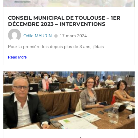
CONSEIL MUNICIPAL DE TOULOUSE – 1ER
DÉCEMBRE 2023 – INTERVENTIONS
Odile MAURIN
17 mars 2024
Pour la première fois depuis plus de 3 ans, j’étais...
Read More