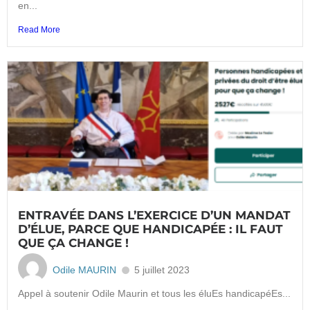
en...
Read More
ENTRAVÉE DANS L’EXERCICE D’UN MANDAT
D’ÉLUE, PARCE QUE HANDICAPÉE : IL FAUT
QUE ÇA CHANGE !
Odile MAURIN
5 juillet 2023
Appel à soutenir Odile Maurin et tous les éluEs handicapéEs...