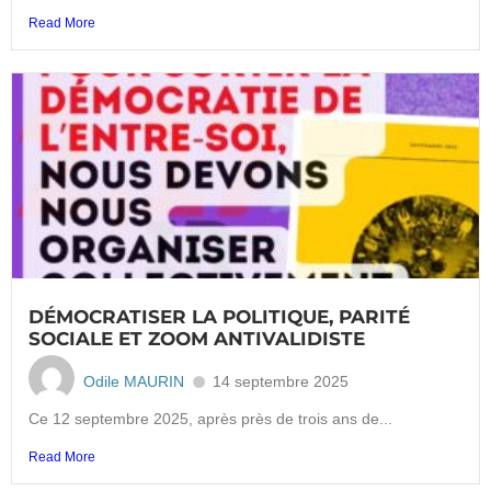
Read More
DÉMOCRATISER LA POLITIQUE, PARITÉ
SOCIALE ET ZOOM ANTIVALIDISTE
Odile MAURIN
14 septembre 2025
Ce 12 septembre 2025, après près de trois ans de...
Read More