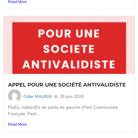
Read More
APPEL POUR UNE SOCIÉTÉ ANTIVALIDISTE
Odile MAURIN
28 juin 2024
EluEs, militantEs de partis de gauche (Parti Communiste
Français, Parti...
Read More