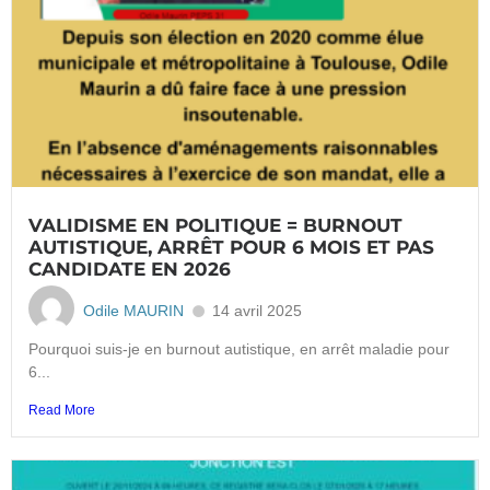
VALIDISME EN POLITIQUE = BURNOUT
AUTISTIQUE, ARRÊT POUR 6 MOIS ET PAS
CANDIDATE EN 2026
Odile MAURIN
14 avril 2025
Pourquoi suis-je en burnout autistique, en arrêt maladie pour
6...
Read More