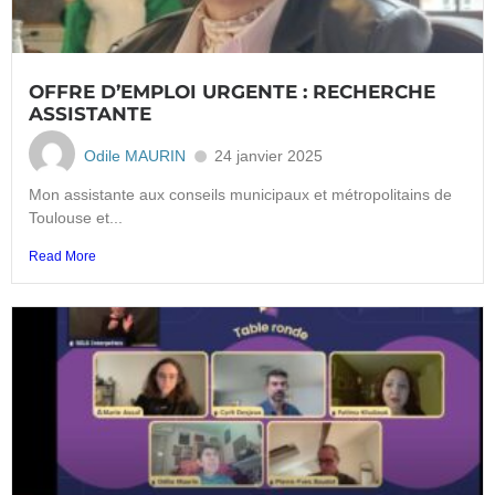
OFFRE D’EMPLOI URGENTE : RECHERCHE
ASSISTANTE
Odile MAURIN
24 janvier 2025
Mon assistante aux conseils municipaux et métropolitains de
Toulouse et...
Read More