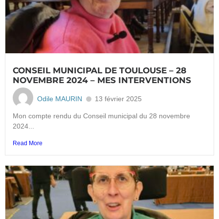
CONSEIL MUNICIPAL DE TOULOUSE – 28
NOVEMBRE 2024 – MES INTERVENTIONS
Odile MAURIN
13 février 2025
Mon compte rendu du Conseil municipal du 28 novembre
2024...
Read More