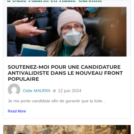
SOUTENEZ-MOI POUR UNE CANDIDATURE
ANTIVALIDISTE DANS LE NOUVEAU FRONT
POPULAIRE
Odile MAURIN
12 juin 2024
Je me porte candidate afin de garantir que la lutte...
Read More