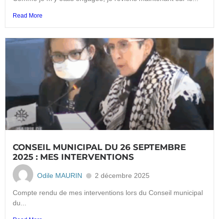
Read More
CONSEIL MUNICIPAL DU 26 SEPTEMBRE
2025 : MES INTERVENTIONS
Odile MAURIN
2 décembre 2025
Compte rendu de mes interventions lors du Conseil municipal
du...