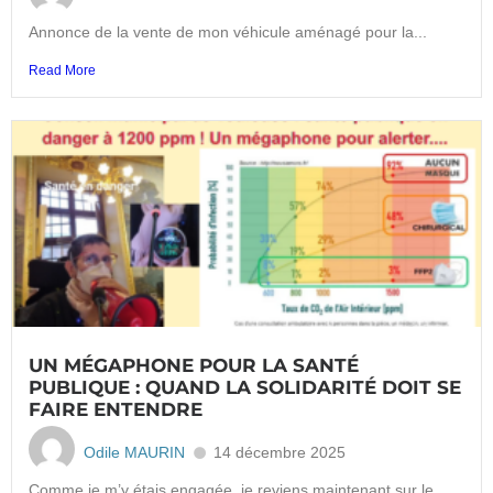
Annonce de la vente de mon véhicule aménagé pour la...
Read More
UN MÉGAPHONE POUR LA SANTÉ
PUBLIQUE : QUAND LA SOLIDARITÉ DOIT SE
FAIRE ENTENDRE
Odile MAURIN
14 décembre 2025
Comme je m’y étais engagée, je reviens maintenant sur le...