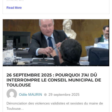
Read More
26 SEPTEMBRE 2025 : POURQUOI J’AI DÛ
INTERROMPRE LE CONSEIL MUNICIPAL DE
TOULOUSE
Odile MAURIN
29 septembre 2025
Dénonciation des violences validistes et sexistes du maire de
Toulouse...