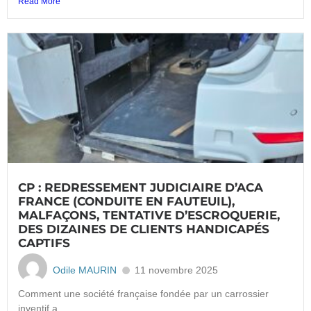
Read More
CP : REDRESSEMENT JUDICIAIRE D’ACA
FRANCE (CONDUITE EN FAUTEUIL),
MALFAÇONS, TENTATIVE D’ESCROQUERIE,
DES DIZAINES DE CLIENTS HANDICAPÉS
CAPTIFS
Odile MAURIN
11 novembre 2025
Comment une société française fondée par un carrossier
inventif a...