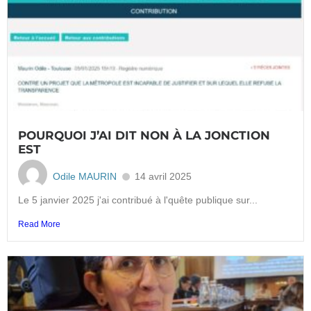
POURQUOI J’AI DIT NON À LA JONCTION
EST
Odile MAURIN
14 avril 2025
Le 5 janvier 2025 j'ai contribué à l'quête publique sur...
Read More