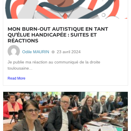
MON BURN-OUT AUTISTIQUE EN TANT
QU’ÉLUE HANDICAPÉE : SUITES ET
RÉACTIONS
Odile MAURIN
23 avril 2024
Je publie ma réaction au communiqué de la droite
toulousaine...
Read More