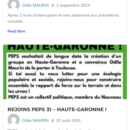
Odile MAURIN
1 septembre 2024
Après 2 mois d’interruption et mes absences aux précédents
conseils...
Read More
REJOINS PEPS 31 – HAUTE-GARONNE !
Odile MAURIN
20 août 2024