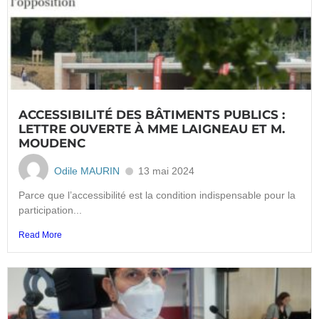
ACCESSIBILITÉ DES BÂTIMENTS PUBLICS :
LETTRE OUVERTE À MME LAIGNEAU ET M.
MOUDENC
Odile MAURIN
13 mai 2024
Parce que l’accessibilité est la condition indispensable pour la
participation...
Read More