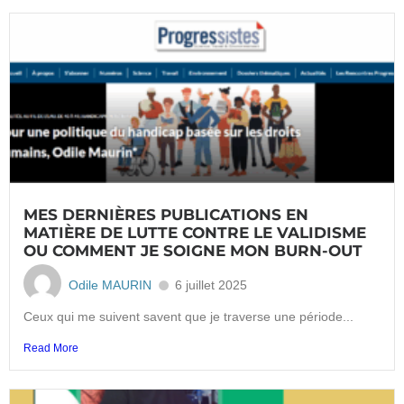
MES DERNIÈRES PUBLICATIONS EN
MATIÈRE DE LUTTE CONTRE LE VALIDISME
OU COMMENT JE SOIGNE MON BURN-OUT
Odile MAURIN
6 juillet 2025
Ceux qui me suivent savent que je traverse une période...
Read More