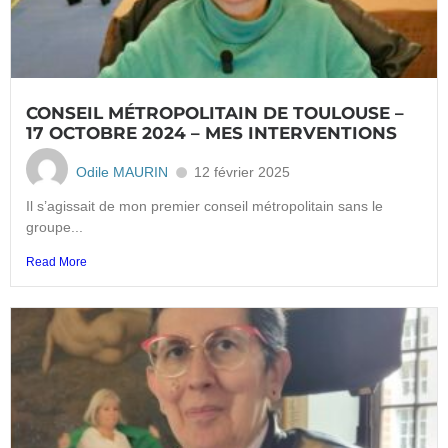
CONSEIL MÉTROPOLITAIN DE TOULOUSE –
17 OCTOBRE 2024 – MES INTERVENTIONS
Odile MAURIN
12 février 2025
Il s’agissait de mon premier conseil métropolitain sans le
groupe...
Read More