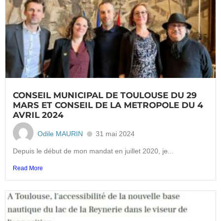
CONSEIL MUNICIPAL DE TOULOUSE DU 29
MARS ET CONSEIL DE LA METROPOLE DU 4
AVRIL 2024
Odile MAURIN
31 mai 2024
Depuis le début de mon mandat en juillet 2020, je...
Read More