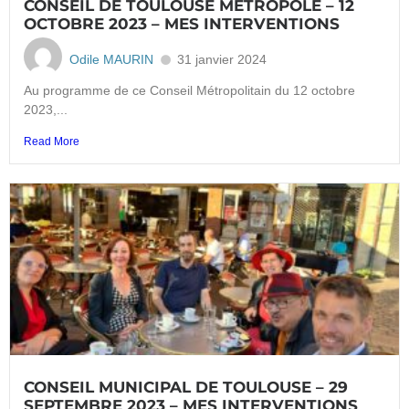
CONSEIL DE TOULOUSE MÉTROPOLE – 12
OCTOBRE 2023 – MES INTERVENTIONS
Odile MAURIN
31 janvier 2024
Au programme de ce Conseil Métropolitain du 12 octobre
2023,...
Read More
CONSEIL MUNICIPAL DE TOULOUSE – 29
SEPTEMBRE 2023 – MES INTERVENTIONS