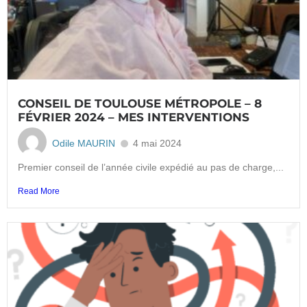
CONSEIL DE TOULOUSE MÉTROPOLE – 8
FÉVRIER 2024 – MES INTERVENTIONS
Odile MAURIN
4 mai 2024
Premier conseil de l’année civile expédié au pas de charge,...
Read More