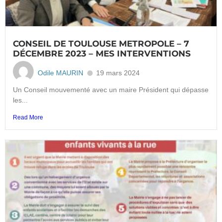
CONSEIL DE TOULOUSE METROPOLE – 7
DÉCEMBRE 2023 – MES INTERVENTIONS
Odile MAURIN
19 mars 2024
Un Conseil mouvementé avec un maire Président qui dépasse
les...
Read More