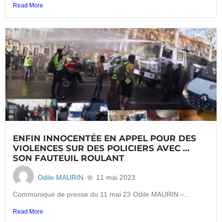
Read More
ENFIN INNOCENTÉE EN APPEL POUR DES
VIOLENCES SUR DES POLICIERS AVEC …
SON FAUTEUIL ROULANT
Odile MAURIN
11 mai 2023
Communiqué de presse du 11 mai 23 Odile MAURIN –...
Read More