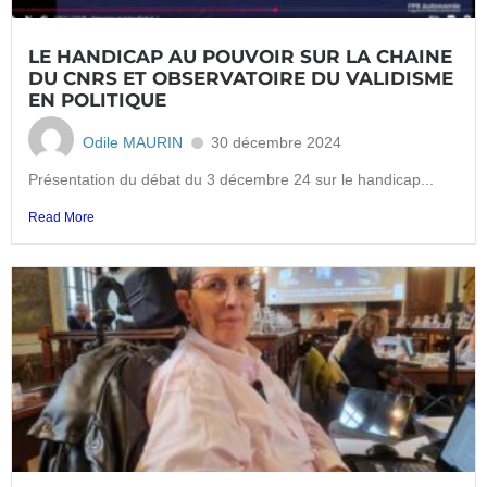
LE HANDICAP AU POUVOIR SUR LA CHAINE
DU CNRS ET OBSERVATOIRE DU VALIDISME
EN POLITIQUE
Odile MAURIN
30 décembre 2024
Présentation du débat du 3 décembre 24 sur le handicap...
Read More