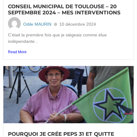
CONSEIL MUNICIPAL DE TOULOUSE – 20
SEPTEMBRE 2024 – MES INTERVENTIONS
Odile MAURIN
10 décembre 2024
C’était la première fois que je siégeais comme élue
indépendante...
Read More
POURQUOI JE CRÉE PEPS 31 ET QUITTE