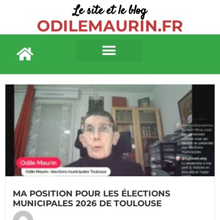
Le site et le blog
ODILEMAURIN.FR
MA POSITION POUR LES ÉLECTIONS
MUNICIPALES 2026 DE TOULOUSE