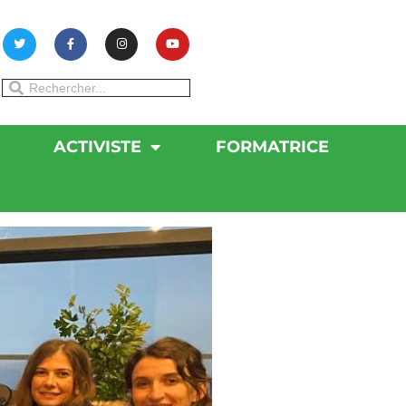
ACTIVISTE
FORMATRICE