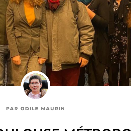
PAR ODILE MAURIN