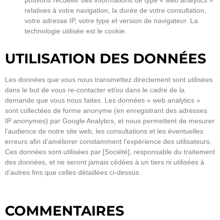
pouvons recueillir des informations de type « web analytics »
relatives à votre navigation, la durée de votre consultation,
votre adresse IP, votre type et version de navigateur. La
technologie utilisée est le cookie.
UTILISATION DES DONNÉES
Les données que vous nous transmettez directement sont utilisées
dans le but de vous re-contacter et/ou dans le cadre de la
demande que vous nous faites. Les données « web analytics »
sont collectées de forme anonyme (en enregistrant des adresses
IP anonymes) par Google Analytics, et nous permettent de mesurer
l’audience de notre site web, les consultations et les éventuelles
erreurs afin d’améliorer constamment l’expérience des utilisateurs.
Ces données sont utilisées par [Société], responsable du traitement
des données, et ne seront jamais cédées à un tiers ni utilisées à
d’autres fins que celles détaillées ci-dessus.
COMMENTAIRES