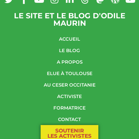
LE SITE ET LE BLOG D'ODILE
MAURIN
ACCUEIL
LE BLOG
A PROPOS
ELUE À TOULOUSE
AU CESER OCCITANIE
ACTIVISTE
FORMATRICE
CONTACT
SOUTENIR
LES ACTIVISTES