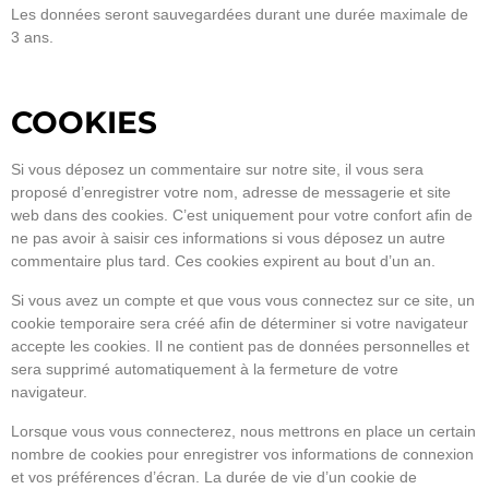
Les données seront sauvegardées durant une durée maximale de
3 ans.
COOKIES
Si vous déposez un commentaire sur notre site, il vous sera
proposé d’enregistrer votre nom, adresse de messagerie et site
web dans des cookies. C’est uniquement pour votre confort afin de
ne pas avoir à saisir ces informations si vous déposez un autre
commentaire plus tard. Ces cookies expirent au bout d’un an.
Si vous avez un compte et que vous vous connectez sur ce site, un
cookie temporaire sera créé afin de déterminer si votre navigateur
accepte les cookies. Il ne contient pas de données personnelles et
sera supprimé automatiquement à la fermeture de votre
navigateur.
Lorsque vous vous connecterez, nous mettrons en place un certain
nombre de cookies pour enregistrer vos informations de connexion
et vos préférences d’écran. La durée de vie d’un cookie de