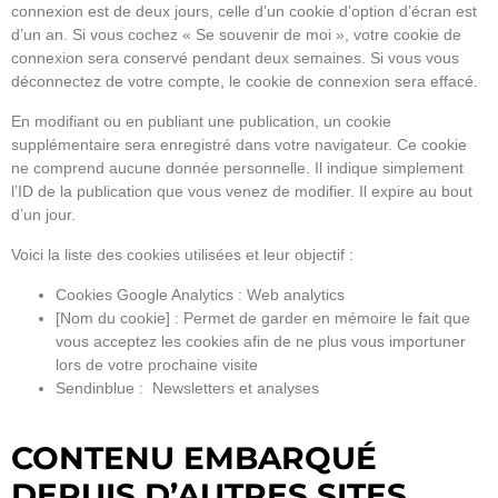
connexion est de deux jours, celle d’un cookie d’option d’écran est
d’un an. Si vous cochez « Se souvenir de moi », votre cookie de
connexion sera conservé pendant deux semaines. Si vous vous
déconnectez de votre compte, le cookie de connexion sera effacé.
En modifiant ou en publiant une publication, un cookie
supplémentaire sera enregistré dans votre navigateur. Ce cookie
ne comprend aucune donnée personnelle. Il indique simplement
l’ID de la publication que vous venez de modifier. Il expire au bout
d’un jour.
Voici la liste des cookies utilisées et leur objectif :
Cookies Google Analytics : Web analytics
[Nom du cookie] : Permet de garder en mémoire le fait que
vous acceptez les cookies afin de ne plus vous importuner
lors de votre prochaine visite
Sendinblue : Newsletters et analyses
CONTENU EMBARQUÉ
DEPUIS D’AUTRES SITES