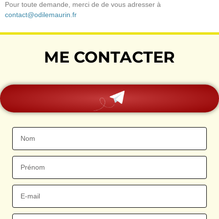
Pour toute demande, merci de de vous adresser à
contact@odilemaurin.fr
ME CONTACTER