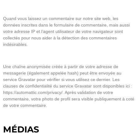
Quand vous laissez un commentaire sur notre site web, les
données inscrites dans le formulaire de commentaire, mais aussi
votre adresse IP et l’agent utilisateur de votre navigateur sont
collectés pour nous aider à la détection des commentaires
indésirables.
Une chaîne anonymisée créée à partir de votre adresse de
messagerie (également appelée hash) peut être envoyée au
service Gravatar pour vérifier si vous utilisez ce dernier. Les
clauses de confidentialité du service Gravatar sont disponibles ici :
https://automattic.com/privacy/. Après validation de votre
commentaire, votre photo de profil sera visible publiquement à coté
de votre commentaire.
MÉDIAS