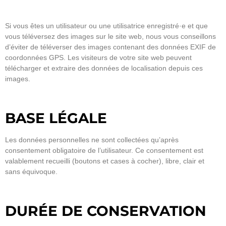
Si vous êtes un utilisateur ou une utilisatrice enregistré·e et que
vous téléversez des images sur le site web, nous vous conseillons
d’éviter de téléverser des images contenant des données EXIF de
coordonnées GPS. Les visiteurs de votre site web peuvent
télécharger et extraire des données de localisation depuis ces
images.
BASE LÉGALE
Les données personnelles ne sont collectées qu’après
consentement obligatoire de l’utilisateur. Ce consentement est
valablement recueilli (boutons et cases à cocher), libre, clair et
sans équivoque.
DURÉE DE CONSERVATION