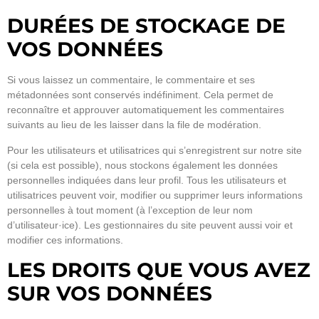
DURÉES DE STOCKAGE DE
VOS DONNÉES
Si vous laissez un commentaire, le commentaire et ses
métadonnées sont conservés indéfiniment. Cela permet de
reconnaître et approuver automatiquement les commentaires
suivants au lieu de les laisser dans la file de modération.
Pour les utilisateurs et utilisatrices qui s’enregistrent sur notre site
(si cela est possible), nous stockons également les données
personnelles indiquées dans leur profil. Tous les utilisateurs et
utilisatrices peuvent voir, modifier ou supprimer leurs informations
personnelles à tout moment (à l’exception de leur nom
d’utilisateur·ice). Les gestionnaires du site peuvent aussi voir et
modifier ces informations.
LES DROITS QUE VOUS AVEZ
SUR VOS DONNÉES