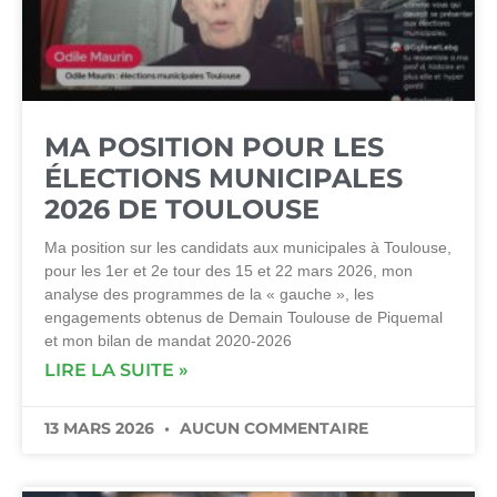
MA POSITION POUR LES
ÉLECTIONS MUNICIPALES
2026 DE TOULOUSE
Ma position sur les candidats aux municipales à Toulouse,
pour les 1er et 2e tour des 15 et 22 mars 2026, mon
analyse des programmes de la « gauche », les
engagements obtenus de Demain Toulouse de Piquemal
et mon bilan de mandat 2020-2026
LIRE LA SUITE »
13 MARS 2026
AUCUN COMMENTAIRE