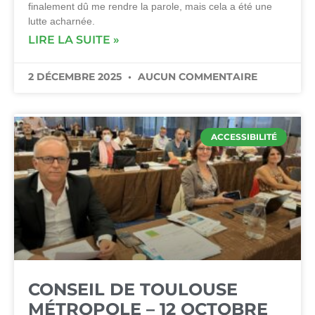
finalement dû me rendre la parole, mais cela a été une
lutte acharnée.
LIRE LA SUITE »
2 DÉCEMBRE 2025
AUCUN COMMENTAIRE
ACCESSIBILITÉ
CONSEIL DE TOULOUSE
MÉTROPOLE – 12 OCTOBRE