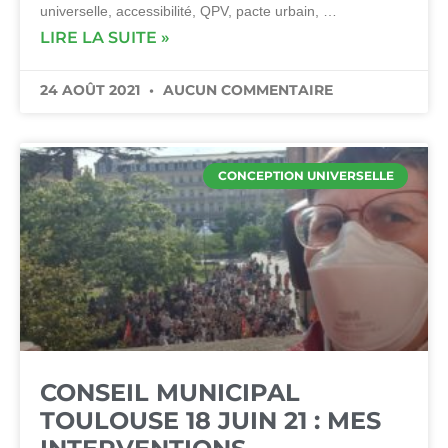
universelle, accessibilité, QPV, pacte urbain, …
LIRE LA SUITE »
24 AOÛT 2021
AUCUN COMMENTAIRE
CONCEPTION UNIVERSELLE
CONSEIL MUNICIPAL
TOULOUSE 18 JUIN 21 : MES