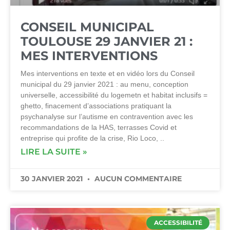
CONSEIL MUNICIPAL
TOULOUSE 29 JANVIER 21 :
MES INTERVENTIONS
Mes interventions en texte et en vidéo lors du Conseil
municipal du 29 janvier 2021 : au menu, conception
universelle, accessibilité du logemetn et habitat inclusifs =
ghetto, finacement d’associations pratiquant la
psychanalyse sur l’autisme en contravention avec les
recommandations de la HAS, terrasses Covid et
entreprise qui profite de la crise, Rio Loco, ..
LIRE LA SUITE »
30 JANVIER 2021
AUCUN COMMENTAIRE
ACCESSIBILITÉ