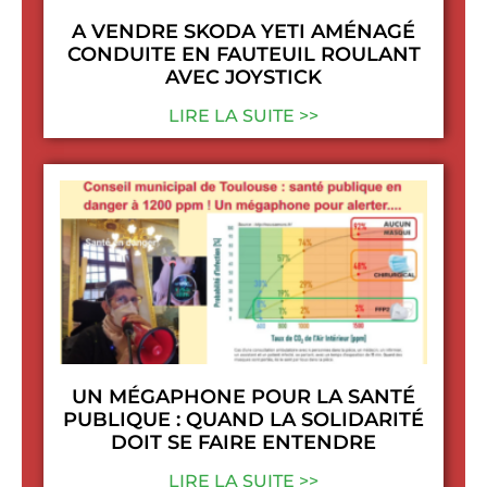
A VENDRE SKODA YETI AMÉNAGÉ
CONDUITE EN FAUTEUIL ROULANT
AVEC JOYSTICK
LIRE LA SUITE >>
UN MÉGAPHONE POUR LA SANTÉ
PUBLIQUE : QUAND LA SOLIDARITÉ
DOIT SE FAIRE ENTENDRE
LIRE LA SUITE >>