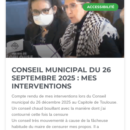
ACCESSIBILITÉ
CONSEIL MUNICIPAL DU 26
SEPTEMBRE 2025 : MES
INTERVENTIONS
Compte rendu de mes interventions lors du Conseil
municipal du 26 décembre 2025 au Capitole de Toulouse.
Un conseil chaud bouillant avec la manière dont j’ai
contourné cette fois la censure
Un conseil très mouvementé à cause de la fâcheuse
habitude du maire de censurer mes propos. Il a