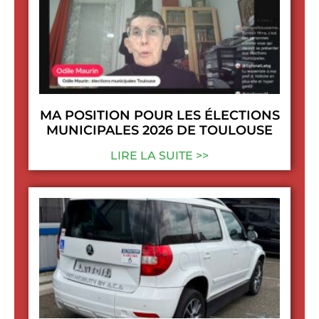
MA POSITION POUR LES ÉLECTIONS
MUNICIPALES 2026 DE TOULOUSE
LIRE LA SUITE >>