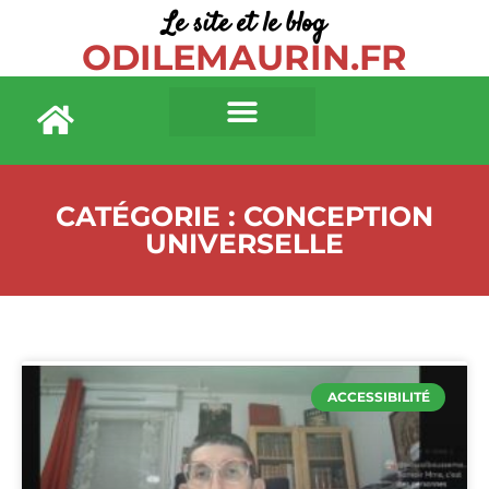
Le site et le blog
ODILEMAURIN.FR
CATÉGORIE : CONCEPTION
UNIVERSELLE
ACCESSIBILITÉ