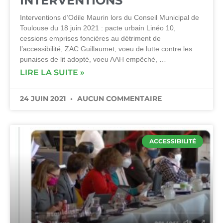
INTERVENTIONS
Interventions d’Odile Maurin lors du Conseil Municipal de
Toulouse du 18 juin 2021 : pacte urbain Linéo 10,
cessions emprises foncières au détriment de
l’accessibilité, ZAC Guillaumet, voeu de lutte contre les
punaises de lit adopté, voeu AAH empêché, …
LIRE LA SUITE »
24 JUIN 2021
AUCUN COMMENTAIRE
ACCESSIBILITÉ