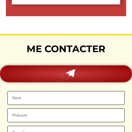
ME CONTACTER