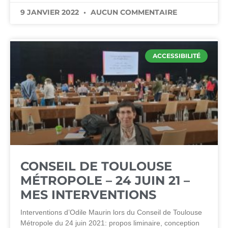
9 JANVIER 2022
AUCUN COMMENTAIRE
ACCESSIBILITÉ
CONSEIL DE TOULOUSE
MÉTROPOLE – 24 JUIN 21 –
MES INTERVENTIONS
Interventions d’Odile Maurin lors du Conseil de Toulouse
Métropole du 24 juin 2021: propos liminaire, conception