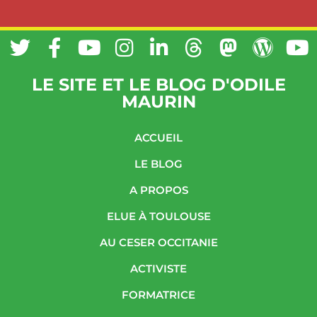
LE SITE ET LE BLOG D'ODILE
MAURIN
ACCUEIL
LE BLOG
A PROPOS
ELUE À TOULOUSE
AU CESER OCCITANIE
ACTIVISTE
FORMATRICE