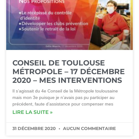
CONSEIL DE TOULOUSE
MÉTROPOLE – 17 DÉCEMBRE
2020 – MES INTERVENTIONS
Il s’agissait du 4e Conseil de la Métropole toulousaine
mais mon 3e puisque je n’avais pas pu participer au
précédent, faute d’assistance pour compenser mes
LIRE LA SUITE »
31 DÉCEMBRE 2020
AUCUN COMMENTAIRE