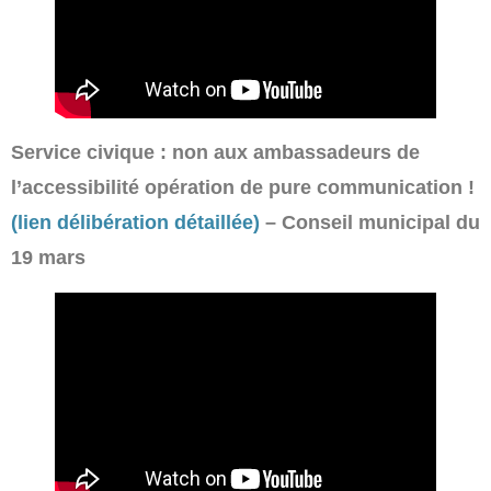
Service civique : non aux ambassadeurs de
l’accessibilité opération de pure communication !
(lien délibération détaillée)
– Conseil municipal du
19 mars