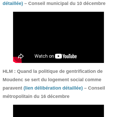
détaillée)
– Conseil municipal du 10 décembre
HLM : Quand la politique de gentrification de
Moudenc se sert du logement social comme
paravent
(lien délibération détaillée)
– Conseil
métropolitain du 16 décembre