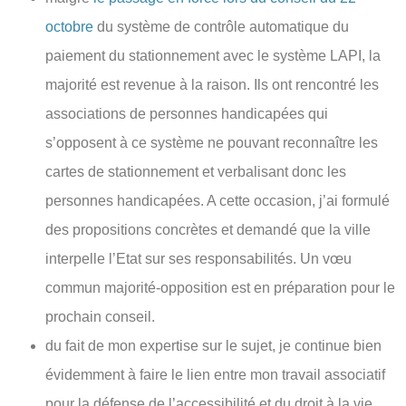
octobre
du système de contrôle automatique du
paiement du stationnement avec le système LAPI, la
majorité est revenue à la raison. Ils ont rencontré les
associations de personnes handicapées qui
s’opposent à ce système ne pouvant reconnaître les
cartes de stationnement et verbalisant donc les
personnes handicapées. A cette occasion, j’ai formulé
des propositions concrètes et demandé que la ville
interpelle l’Etat sur ses responsabilités. Un vœu
commun majorité-opposition est en préparation pour le
prochain conseil.
du fait de mon expertise sur le sujet, je continue bien
évidemment à faire le lien entre mon travail associatif
pour la défense de l’accessibilité et du droit à la vie