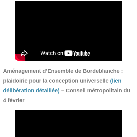
Aménagement d’Ensemble de Bordeblanche :
plaidoirie pour la conception universelle
(lien
délibération détaillée)
– Conseil métropolitain du
4 février