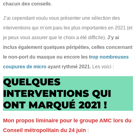
chacun des conseils
.
J’ai cependant voulu vous présenter une sélection des
interventions qui m’ont paru les plus importantes en 2021 (et
je peux vous assurer que le choix a été difficile).
J’y ai
inclus également quelques péripéties, celles concernant
le non-port du masque ou encore les
trop nombreuses
coupures de micro
ayant rythmé 2021.
Les voici :
QUELQUES
INTERVENTIONS QUI
ONT MARQUÉ 2021 !
Mon propos liminaire pour le groupe AMC lors du
Conseil métropolitain du 24 juin
: