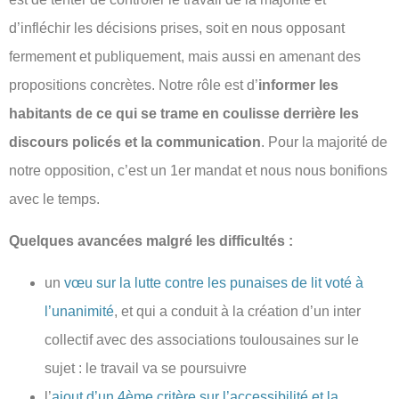
d’infléchir les décisions prises, soit en nous opposant
fermement et publiquement, mais aussi en amenant des
propositions concrètes. Notre rôle est d’
informer les
habitants de ce qui se trame en coulisse derrière les
discours policés et la communication
. Pour la majorité de
notre opposition, c’est un 1er mandat et nous nous bonifions
avec le temps.
Quelques avancées malgré les difficultés :
un
vœu sur la lutte contre les punaises de lit voté à
l’unanimité
, et qui a conduit à la création d’un inter
collectif avec des associations toulousaines sur le
sujet : le travail va se poursuivre
l’
ajout d’un 4ème critère sur l’accessibilité et la