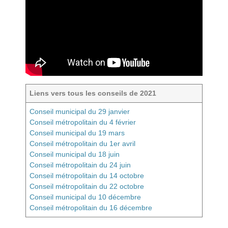
Liens vers tous les conseils de 2021
Conseil municipal du 29 janvier
Conseil métropolitain du 4 février
Conseil municipal du 19 mars
Conseil métropolitain du 1er avril
Conseil municipal du 18 juin
Conseil métropolitain du 24 juin
Conseil métropolitain du 14 octobre
Conseil métropolitain du 22 octobre
Conseil municipal du 10 décembre
Conseil métropolitain du 16 décembre