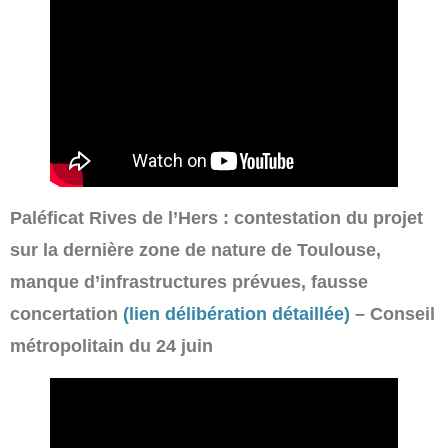
Paléficat Rives de l’Hers : contestation du projet
sur la dernière zone de nature de Toulouse,
manque d’infrastructures prévues, fausse
concertation
(lien délibération détaillée)
– Conseil
métropolitain du 24 juin