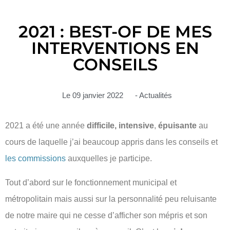
2021 : BEST-OF DE MES
INTERVENTIONS EN
CONSEILS
Le
09 janvier 2022
-
Actualités
2021 a été une année
difficile, intensive
,
épuisante
au
cours de laquelle j’ai beaucoup appris dans les conseils et
les commissions
auxquelles je participe.
Tout d’abord sur le fonctionnement municipal et
métropolitain mais aussi sur la personnalité peu reluisante
de notre maire qui ne cesse d’afficher son mépris et son