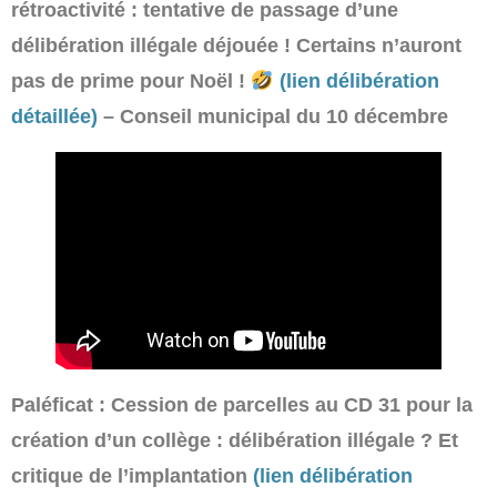
rétroactivité : tentative de passage d’une
délibération illégale déjouée ! Certains n’auront
pas de prime pour Noël !
(lien délibération
détaillée)
– Conseil municipal du 10 décembre
Paléficat : Cession de parcelles au CD 31 pour la
création d’un collège : délibération illégale ? Et
critique de l’implantation
(lien délibération