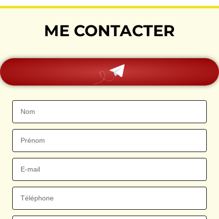
ME CONTACTER