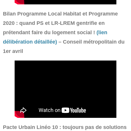
Bilan Programme Local Habitat et Programme
2020 : quand PS et LR-LREM gentrifie en
prétendant faire du logement social !
(lien
délibération détaillée)
– Conseil métropolitain du
1er avril
Pacte Urbain Linéo 10 : toujours pas de solutions