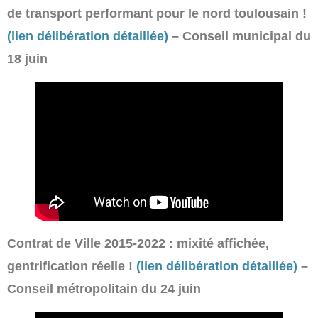
de transport performant pour le nord toulousain !
(lien délibération détaillée)
– Conseil municipal du
18 juin
Contrat de Ville 2015-2022 : mixité affichée,
gentrification réelle !
(lien délibération détaillée)
–
Conseil métropolitain du 24 juin