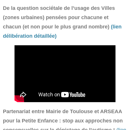
De la question sociétale de l’usage des Villes
(zones urbaines) pensées pour chacune et
chacun (et non pour le plus grand nombre)
(lien
délibération détaillée)
Partenariat entre Mairie de Toulouse et ARSEAA
pour la Petite Enfance : stop aux approches non