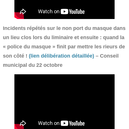
Incidents répétés sur le non port du masque dans
un lieu clos lors du liminaire et ensuite : quand la
« police du masque » finit par mettre les rieurs de
son côté !
(lien délibération détaillée)
– Conseil
municipal du 22 octobre