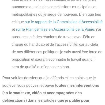
autonome au sein des commissions municipales et
métropolitaines où je siège de nouveau. Bien que très
critique
sur le rapport de la Commission d’Accessibilité
et
sur le Plan de mise en Accessibilité de la Voirie
, j’ai
aussi accepté des réunions de travail avec l’élu en
charge du handicap et de l’accessibilité, car au-delà
de nos différences politiques je sais aussi être force de
proposition et saurait reconnaitre le travail quand il
sera de qualité et m’opposer sinon.
Pour voir les dossiers que je défends et les points que je
soulève, vous pouvez retrouver
toutes mes interventions
(en format texte, vidéo et accompagnées des
délibérations) dans les articles que je publie pour