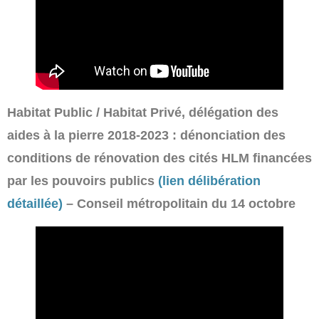
Habitat Public / Habitat Privé, délégation des
aides à la pierre 2018-2023 : dénonciation des
conditions de rénovation des cités HLM financées
par les pouvoirs publics
(lien délibération
détaillée)
– Conseil métropolitain du 14 octobre