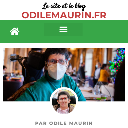
Le site et le blog
ODILEMAURIN.FR
PAR ODILE MAURIN