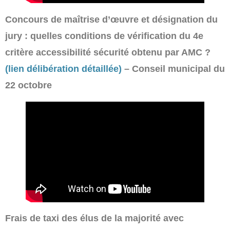
Concours de maîtrise d’œuvre et désignation du
jury : quelles conditions de vérification du 4e
critère accessibilité sécurité obtenu par AMC ?
(lien délibération détaillée)
– Conseil municipal du
22 octobre
Frais de taxi des élus de la majorité avec