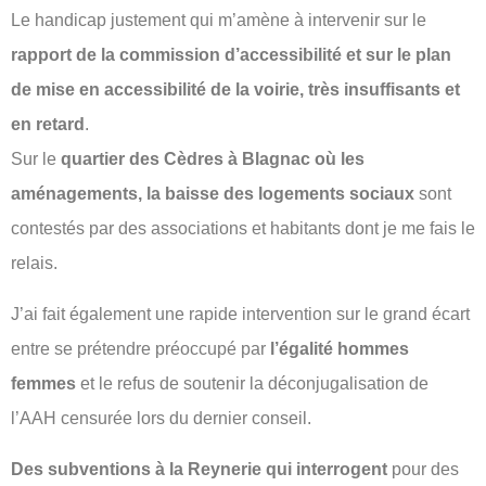
Le handicap justement qui m’amène à intervenir sur le
rapport de la commission d’accessibilité et sur le plan
de mise en accessibilité de la voirie, très insuffisants et
en retard
.
Sur le
quartier des Cèdres à Blagnac où les
aménagements, la baisse des logements sociaux
sont
contestés par des associations et habitants dont je me fais le
relais.
J’ai fait également une rapide intervention sur le grand écart
entre se prétendre préoccupé par
l’égalité hommes
femmes
et le refus de soutenir la déconjugalisation de
l’AAH censurée lors du dernier conseil.
Des subventions à la Reynerie qui interrogent
pour des