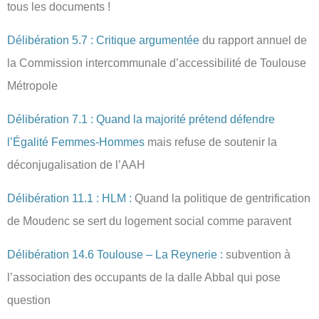
tous les documents !
Délibération 5.7 : Critique argumentée
du rapport annuel de
la Commission intercommunale d’accessibilité de Toulouse
Métropole
Délibération 7.1 : Quand la majorité prétend défendre
l’Égalité Femmes-Hommes
mais refuse de soutenir la
déconjugalisation de l’AAH
Délibération 11.1 : HLM :
Quand la politique de gentrification
de Moudenc se sert du logement social comme paravent
Délibération 14.6 Toulouse – La Reynerie :
subvention à
l’association des occupants de la dalle Abbal qui pose
question