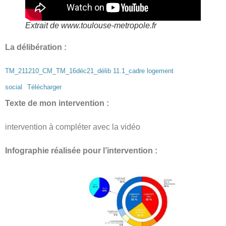
Extrait de www.toulouse-metropole.fr
La délibération :
TM_211210_CM_TM_16déc21_délib 11.1_cadre logement
social
Télécharger
Texte de mon intervention :
intervention à compléter avec la vidéo
Infographie réalisée pour l’intervention :