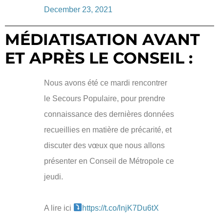
December 23, 2021
MÉDIATISATION AVANT
ET APRÈS LE CONSEIL :
Nous avons été ce mardi rencontrer
le Secours Populaire, pour prendre
connaissance des dernières données
recueillies en matière de précarité, et
discuter des vœux que nous allons
présenter en Conseil de Métropole ce
jeudi.
A lire ici
https://t.co/lnjK7Du6tX