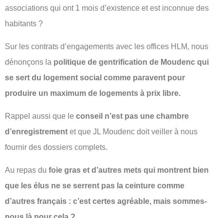
associations qui ont 1 mois d’existence et est inconnue des
habitants ?
Sur les contrats d’engagements avec les offices HLM, nous
dénonçons la
politique de gentrification de Moudenc qui
se sert du logement social comme paravent pour
produire un maximum de logements à prix libre.
Rappel aussi que le
conseil n’est pas une chambre
d’enregistrement
et que JL Moudenc doit veiller à nous
fournir des dossiers complets.
Au repas du
foie gras et d’autres mets qui montrent bien
que les élus ne se serrent pas la ceinture comme
d’autres français : c’est certes agréable, mais sommes-
nous là pour cela ?