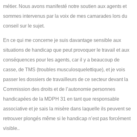
métier. Nous avons manifesté notre soutien aux agents et
sommes intervenus par la voix de mes camarades lors du
conseil sur le sujet.
En ce qui me concerne je suis davantage sensible aux
situations de handicap que peut provoquer le travail et aux
conséquences pour les agents, car il y a beaucoup de
casse, de TMS (troubles musculosquelettique), et je vois
passer les dossiers de travailleurs de ce secteur devant la
Commission des droits et de l’autonomie personnes
handicapées de la MDPH 31 en tant que responsable
associative et je sais la misère dans laquelle ils peuvent se
retrouver plongés même si le handicap n’est pas forcément
visible..