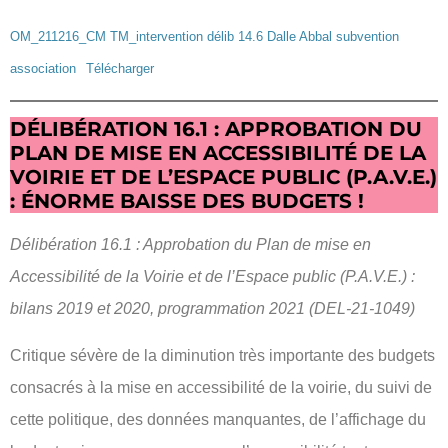
OM_211216_CM TM_intervention délib 14.6 Dalle Abbal subvention
association
Télécharger
DÉLIBÉRATION 16.1 : APPROBATION DU
PLAN DE MISE EN ACCESSIBILITÉ DE LA
VOIRIE ET DE L’ESPACE PUBLIC (P.A.V.E.)
: ÉNORME BAISSE DES BUDGETS !
Délibération 16.1 : Approbation du Plan de mise en
Accessibilité de la Voirie et de l’Espace public (P.A.V.E.) :
bilans 2019 et 2020, programmation 2021 (DEL-21-1049)
Critique sévère de la diminution très importante des budgets
consacrés à la mise en accessibilité de la voirie, du suivi de
cette politique, des données manquantes, de l’affichage du