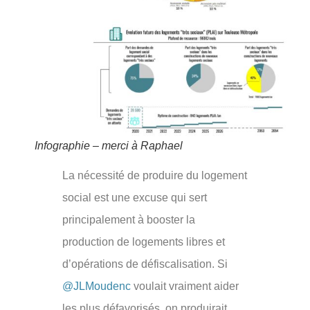
Infographie – merci à Raphael
La nécessité de produire du logement
social est une excuse qui sert
principalement à booster la
production de logements libres et
d’opérations de défiscalisation. Si
@JLMoudenc
voulait vraiment aider
les plus défavorisés, on produirait