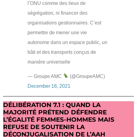
l’ONU comme des lieux de
ségrégation, ni financer des
organisations gestionnaires. C’est
permettre de mener une vie
autonome dans un espace public, un
bâti et des transports conçus de
manière universelle
— Groupe AMC
(@GroupeAMC)
December 16, 2021
DÉLIBÉRATION 7.1 : QUAND LA
MAJORITÉ PRÉTEND DÉFENDRE
L’ÉGALITÉ FEMMES-HOMMES MAIS
REFUSE DE SOUTENIR LA
DÉCONJUGALISATION DE L’AAH