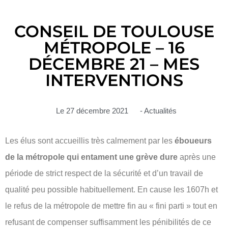
CONSEIL DE TOULOUSE
MÉTROPOLE – 16
DÉCEMBRE 21 – MES
INTERVENTIONS
Le
27 décembre 2021
-
Actualités
Les élus sont accueillis très calmement par les
éboueurs
de la métropole qui entament une grève dure
après une
période de strict respect de la sécurité et d’un travail de
qualité peu possible habituellement. En cause les 1607h et
le refus de la métropole de mettre fin au « fini parti » tout en
refusant de compenser suffisamment les pénibilités de ce