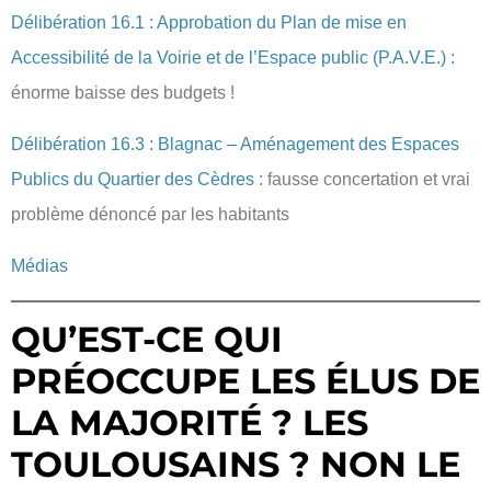
Délibération 16.1 : Approbation du Plan de mise en
Accessibilité de la Voirie et de l’Espace public (P.A.V.E.) :
énorme baisse des budgets !
Délibération 16.3 : Blagnac – Aménagement des Espaces
Publics du Quartier des Cèdres :
fausse concertation et vrai
problème dénoncé par les habitants
Médias
QU’EST-CE QUI
PRÉOCCUPE LES ÉLUS DE
LA MAJORITÉ ? LES
TOULOUSAINS ? NON LE