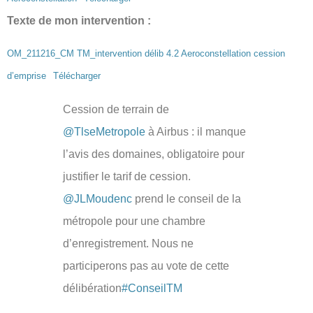
Texte de mon intervention :
OM_211216_CM TM_intervention délib 4.2 Aeroconstellation cession
d’emprise
Télécharger
Cession de terrain de
@TlseMetropole
à Airbus : il manque
l’avis des domaines, obligatoire pour
justifier le tarif de cession.
@JLMoudenc
prend le conseil de la
métropole pour une chambre
d’enregistrement. Nous ne
participerons pas au vote de cette
délibération
#ConseilTM