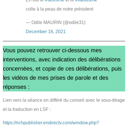
colle à la peau de notre président
— Odile MAURIN (@odile31)
December 16, 2021
Vous pouvez retrouver ci-dessous mes
interventions, avec indication des délibérations
concernées, et copie de ces délibérations, puis
les vidéos de mes prises de parole et des
réponses :
Lien vers la séance en différé du conseil avec le sous-titrage
et la traduction en LSF :
https://richpublisher.endirectv.com/window.php?