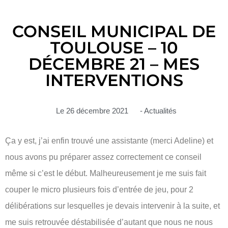
CONSEIL MUNICIPAL DE
TOULOUSE – 10
DÉCEMBRE 21 – MES
INTERVENTIONS
Le
26 décembre 2021
-
Actualités
Ça y est, j’ai enfin trouvé une assistante (merci Adeline) et
nous avons pu préparer assez correctement ce conseil
même si c’est le début. Malheureusement je me suis fait
couper le micro plusieurs fois d’entrée de jeu, pour 2
délibérations sur lesquelles je devais intervenir à la suite, et
me suis retrouvée déstabilisée d’autant que nous ne nous