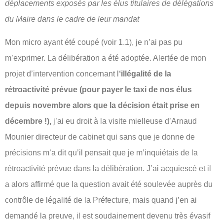
déplacements exposés par les élus titulaires de délégations
du Maire dans le cadre de leur mandat
Mon micro ayant été coupé (voir 1.1), je n’ai pas pu
m’exprimer. La délibération a été adoptée. Alertée de mon
projet d’intervention concernant l
‘illégalité de la
rétroactivité prévue (pour payer le taxi de nos élus
depuis novembre alors que la décision était prise en
décembre !),
j’ai eu droit à la visite mielleuse d’Arnaud
Mounier directeur de cabinet qui sans que je donne de
précisions m’a dit qu’il pensait que je m’inquiétais de la
rétroactivité prévue dans la délibération. J’ai acquiescé et il
a alors affirmé que la question avait été soulevée auprès du
contrôle de légalité de la Préfecture, mais quand j’en ai
demandé la preuve, il est soudainement devenu très évasif