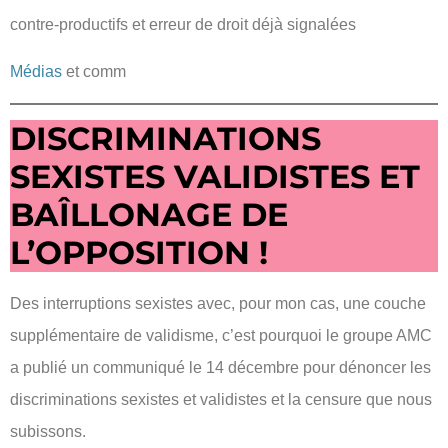
contre-productifs et erreur de droit déjà signalées
Médias
et comm
DISCRIMINATIONS
SEXISTES VALIDISTES ET
BAÎLLONAGE DE
L’OPPOSITION !
Des interruptions sexistes avec, pour mon cas, une couche
supplémentaire de validisme, c’est pourquoi le groupe AMC
a publié un communiqué le 14 décembre pour dénoncer les
discriminations sexistes et validistes et la censure que nous
subissons.