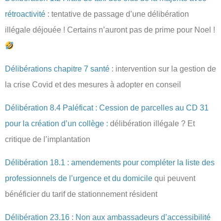
rétroactivité :
tentative de passage d’une délibération
illégale déjouée ! Certains n’auront pas de prime pour Noel !
Délibérations chapitre 7 santé
: intervention sur la gestion de
la crise Covid et des mesures à adopter en conseil
Délibération 8.4 Paléficat : Cession de parcelles au CD 31
pour la création d’un collège :
délibération illégale ? Et
critique de l’implantation
Délibération 18.1 : amendements pour compléter la liste des
professionnels de l’urgence et du domicile
qui peuvent
bénéficier du tarif de stationnement résident
Délibération 23.16 : Non aux ambassadeurs d’accessibilité