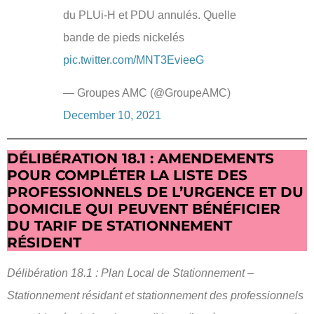
du PLUi-H et PDU annulés. Quelle
bande de pieds nickelés
pic.twitter.com/MNT3EvieeG
— Groupes AMC (@GroupeAMC)
December 10, 2021
DÉLIBÉRATION 18.1 : AMENDEMENTS
POUR COMPLÉTER LA LISTE DES
PROFESSIONNELS DE L’URGENCE ET DU
DOMICILE QUI PEUVENT BÉNÉFICIER
DU TARIF DE STATIONNEMENT
RÉSIDENT
Délibération 18.1 : Plan Local de Stationnement –
Stationnement résidant et stationnement des professionnels