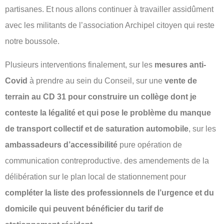
partisanes. Et nous allons continuer à travailler assidûment
avec les militants de l’association Archipel citoyen qui reste
notre boussole.
Plusieurs interventions finalement, sur les
mesures anti-
Covid
à prendre au sein du Conseil, sur une
vente de
terrain au CD 31 pour construire un collège dont je
conteste la légalité et qui pose le problème du manque
de transport collectif et de saturation automobile
, sur les
ambassadeurs d’accessibilité
pure opération de
communication contreproductive. des amendements de la
délibération sur le plan local de stationnement pour
compléter la liste des professionnels de l’urgence et du
domicile qui peuvent bénéficier du tarif de