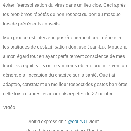
éviter l’aérosolisation du virus dans un lieu clos. Ceci après
les problèmes répétés de non-respect du port du masque
lors de précédents conseils.
Mon groupe est intervenu postérieurement pour dénoncer
les pratiques de déstabilisation dont use Jean-Luc Moudenc
à mon égard tout en ayant parfaitement conscience de mes
troubles cognitifs. Ils ont néanmoins obtenu une intervention
générale à l’occasion du chapitre sur la santé. Que j’ai
adaptée, constatant un meilleur respect des gestes barrières
cette fois-ci, après les incidents répétés du 22 octobre.
Vidéo
Droit d'expression :
@odile31
vient
de se faire couper son micro. Pourtant