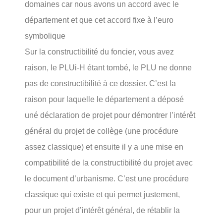
domaines car nous avons un accord avec le
département et que cet accord fixe à l’euro
symbolique
Sur la constructibilité du foncier, vous avez
raison, le PLUi-H étant tombé, le PLU ne donne
pas de constructibilité à ce dossier. C’est la
raison pour laquelle le département a déposé
uné déclaration de projet pour démontrer l’intérêt
général du projet de collège (une procédure
assez classique) et ensuite il y a une mise en
compatibilité de la constructibilité du projet avec
le document d’urbanisme. C’est une procédure
classique qui existe et qui permet justement,
pour un projet d’intérêt général, de rétablir la