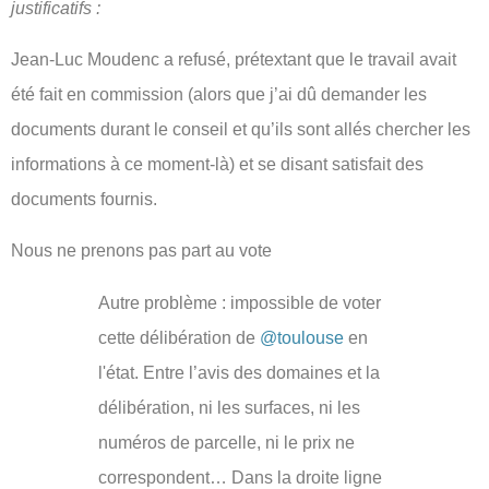
justificatifs :
Jean-Luc Moudenc a refusé, prétextant que le travail avait
été fait en commission (alors que j’ai dû demander les
documents durant le conseil et qu’ils sont allés chercher les
informations à ce moment-là) et se disant satisfait des
documents fournis.
Nous ne prenons pas part au vote
Autre problème : impossible de voter
cette délibération de
@toulouse
en
l'état. Entre l’avis des domaines et la
délibération, ni les surfaces, ni les
numéros de parcelle, ni le prix ne
correspondent… Dans la droite ligne