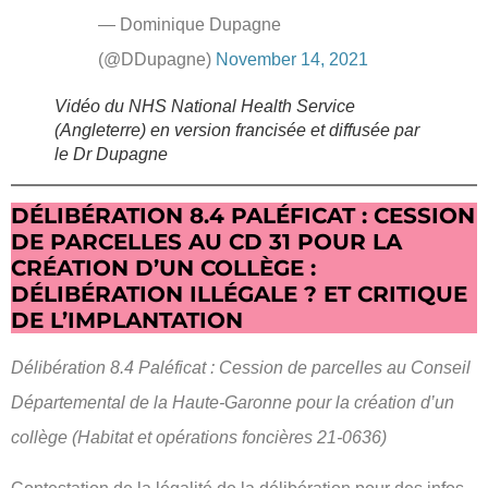
— Dominique Dupagne
(@DDupagne)
November 14, 2021
Vidéo du NHS National Health Service
(Angleterre) en version francisée et diffusée par
le Dr Dupagne
DÉLIBÉRATION 8.4 PALÉFICAT : CESSION
DE PARCELLES AU CD 31 POUR LA
CRÉATION D’UN COLLÈGE :
DÉLIBÉRATION ILLÉGALE ? ET CRITIQUE
DE L’IMPLANTATION
Délibération 8.4 Paléficat : Cession de parcelles au Conseil
Départemental de la Haute-Garonne pour la création d’un
collège (Habitat et opérations foncières 21-0636)