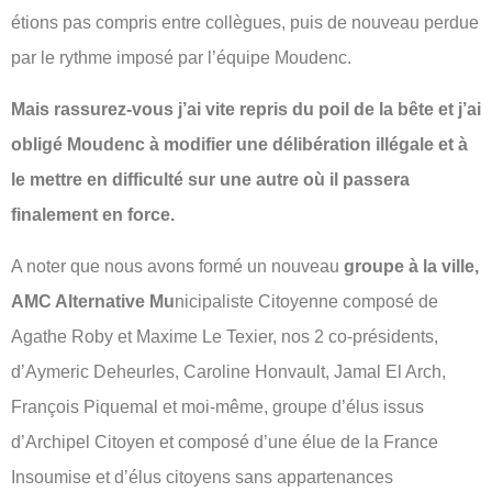
étions pas compris entre collègues, puis de nouveau perdue
par le rythme imposé par l’équipe Moudenc.
Mais rassurez-vous j’ai vite repris du poil de la bête et j’ai
obligé Moudenc à modifier une délibération illégale et à
le mettre en difficulté sur une autre où il passera
finalement en force.
A noter que nous avons formé un nouveau
groupe à la ville,
AMC Alternative Mu
nicipaliste Citoyenne composé de
Agathe Roby et Maxime Le Texier, nos 2 co-présidents,
d’Aymeric Deheurles, Caroline Honvault, Jamal El Arch,
François Piquemal et moi-même, groupe d’élus issus
d’Archipel Citoyen et composé d’une élue de la France
Insoumise et d’élus citoyens sans appartenances