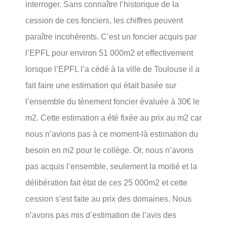
interroger. Sans connaître l’historique de la
cession de ces fonciers, les chiffres peuvent
paraître incohérents. C’est un foncier acquis par
l’EPFL pour environ 51 000m2 et effectivement
lorsque l’EPFL l’a cédé à la ville de Toulouse il a
fait faire une estimation qui était basée sur
l’ensemble du tènement foncier évaluée à 30€ le
m2. Cette estimation a été fixée au prix au m2 car
nous n’avions pas à ce moment-là estimation du
besoin en m2 pour le collège. Or, nous n’avons
pas acquis l’ensemble, seulement la moitié et la
délibération fait état de ces 25 000m2 et cette
cession s’est faite au prix des domaines. Nous
n’avons pas mis d’estimation de l’avis des