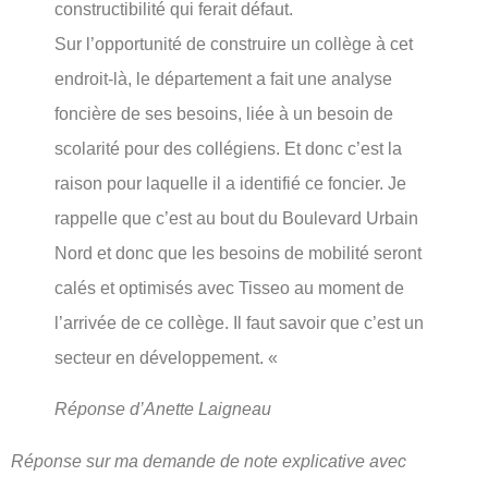
constructibilité qui ferait défaut.
Sur l’opportunité de construire un collège à cet
endroit-là, le département a fait une analyse
foncière de ses besoins, liée à un besoin de
scolarité pour des collégiens. Et donc c’est la
raison pour laquelle il a identifié ce foncier. Je
rappelle que c’est au bout du Boulevard Urbain
Nord et donc que les besoins de mobilité seront
calés et optimisés avec Tisseo au moment de
l’arrivée de ce collège. Il faut savoir que c’est un
secteur en développement. «
Réponse d’Anette Laigneau
Réponse sur ma demande de note explicative avec