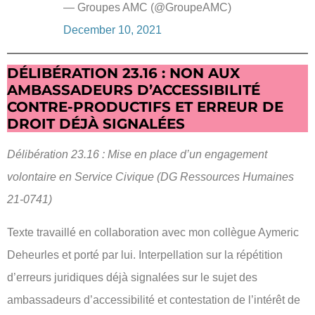
— Groupes AMC (@GroupeAMC)
December 10, 2021
DÉLIBÉRATION 23.16 : NON AUX
AMBASSADEURS D’ACCESSIBILITÉ
CONTRE-PRODUCTIFS ET ERREUR DE
DROIT DÉJÀ SIGNALÉES
Délibération 23.16 : Mise en place d’un engagement
volontaire en Service Civique (DG Ressources Humaines
21-0741)
Texte travaillé en collaboration avec mon collègue Aymeric
Deheurles et porté par lui. Interpellation sur la répétition
d’erreurs juridiques déjà signalées sur le sujet des
ambassadeurs d’accessibilité et contestation de l’intérêt de