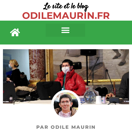
Le site et le blog
ODILEMAURIN.FR
PAR ODILE MAURIN