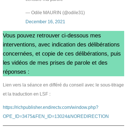
— Odile MAURIN (@odile31)
December 16, 2021
Vous pouvez retrouver ci-dessous mes
interventions, avec indication des délibérations
concernées, et copie de ces délibérations, puis
les vidéos de mes prises de parole et des
réponses :
Lien vers la séance en différé du conseil avec le sous-titrage
et la traduction en LSF :
https://richpublisher.endirectv.com/window.php?
OPE_ID=3475&FEN_ID=13024&NOREDIRECTION