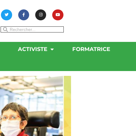
ACTIVISTE
FORMATRICE