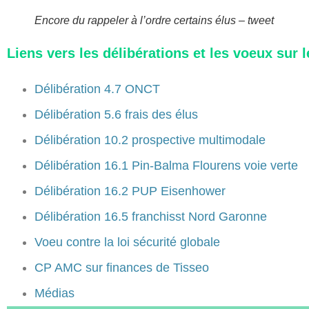
Encore du rappeler à l’ordre certains élus – tweet
Liens vers les délibérations et les voeux sur 
Délibération 4.7 ONCT
Délibération 5.6 frais des élus
Délibération 10.2 prospective multimodale
Délibération 16.1 Pin-Balma Flourens voie verte
Délibération 16.2 PUP Eisenhower
Délibération 16.5 franchisst Nord Garonne
Voeu contre la loi sécurité globale
CP AMC sur finances de Tisseo
Médias