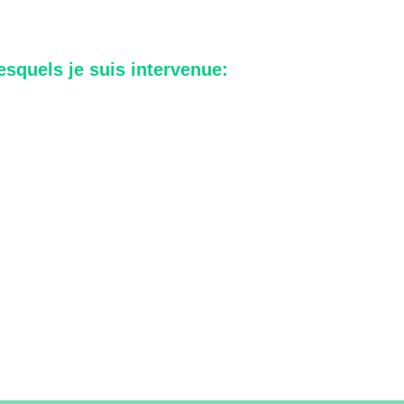
lesquels je suis intervenue: