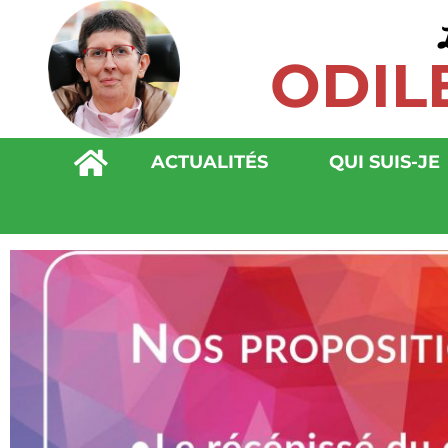
ODIL
ACTUALITÉS
QUI SUIS-JE