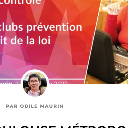
PAR ODILE MAURIN