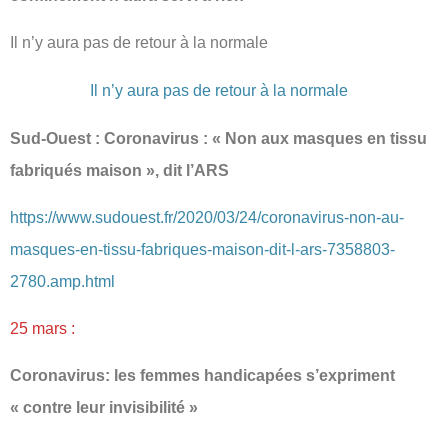
Il n’y aura pas de retour à la normale
Il n’y aura pas de retour à la normale
Sud-Ouest : Coronavirus : « Non aux masques en tissu
fabriqués maison », dit l’ARS
https://www.sudouest.fr/2020/03/24/coronavirus-non-au-
masques-en-tissu-fabriques-maison-dit-l-ars-7358803-
2780.amp.html
25 mars :
Coronavirus: les femmes handicapées s’expriment
« contre leur invisibilité »