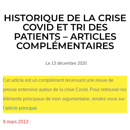
HISTORIQUE DE LA CRISE
COVID ET TRI DES
PATIENTS – ARTICLES
COMPLÉMENTAIRES
Le
13 décembre 2020
Cet article est un complément recensant une revue de
presse extensive autour de la crise Covid. Pour retrouver les
éléments principaux de mon argumentaire, rendez-vous sur
l’article principal
.
9 mars 2013 :