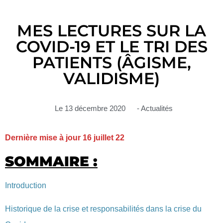
MES LECTURES SUR LA
COVID-19 ET LE TRI DES
PATIENTS (ÂGISME,
VALIDISME)
Le
13 décembre 2020
-
Actualités
Dernière mise à jour 16 juillet 22
SOMMAIRE :
Introduction
Historique de la crise et responsabilités dans la crise du