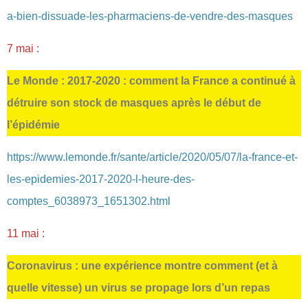
a-bien-dissuade-les-pharmaciens-de-vendre-des-masques
7 mai :
Le Monde : 2017-2020 : comment la France a continué à
détruire son stock de masques après le début de
l’épidémie
https://www.lemonde.fr/sante/article/2020/05/07/la-france-et-
les-epidemies-2017-2020-l-heure-des-
comptes_6038973_1651302.html
11 mai :
Coronavirus : une expérience montre comment (et à
quelle vitesse) un virus se propage lors d’un repas