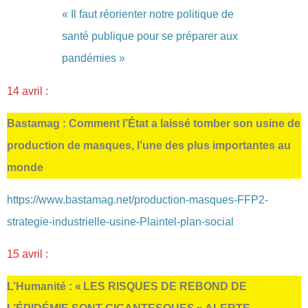
« Il faut réorienter notre politique de
santé publique pour se préparer aux
pandémies »
14 avril :
Bastamag : Comment l’État a laissé tomber son usine de
production de masques, l’une des plus importantes au
monde
https://www.bastamag.net/production-masques-FFP2-
strategie-industrielle-usine-Plaintel-plan-social
15 avril :
L’Humanité : « LES RISQUES DE REBOND DE