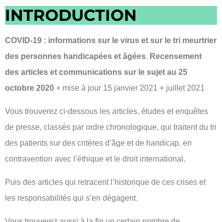
INTRODUCTION
COVID-19 : informations sur le virus et sur le tri meurtrier
des personnes handicapées et âgées
.
Recensement
des articles et communications sur le sujet au 25
octobre 2020
+ mise à jour 15 janvier 2021 + juillet 2021
Vous trouverez ci-dessous les articles, études et enquêtes
de presse, classés par ordre chronologique, qui traitent du tri
des patients sur des critères d’âge et de handicap, en
contravention avec l’éthique et le droit international.
Puis des articles qui retracent l’historique de ces crises et
les responsabilités qui s’en dégagent.
Vous trouverez aussi à la fin un certain nombre de