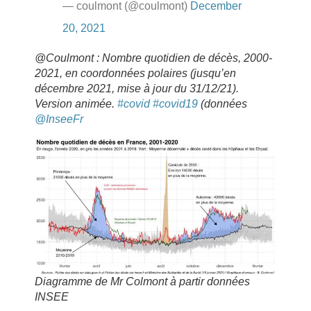
— coulmont (@coulmont)
December
20, 2021
@Coulmont : Nombre quotidien de décès, 2000-
2021, en coordonnées polaires (jusqu’en
décembre 2021, mise à jour du 31/12/21).
Version animée.
#covid
#covid19
(données
@InseeFr
Diagramme de Mr Colmont à partir données
INSEE