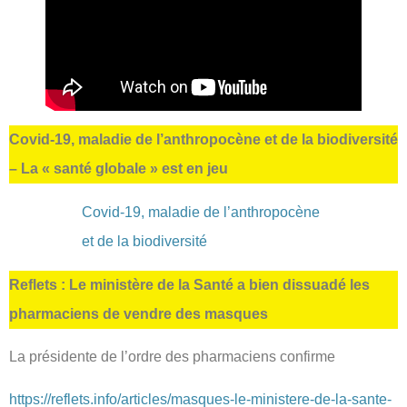
Covid-19, maladie de l’anthropocène et de la biodiversité
– La « santé globale » est en jeu
Covid-19, maladie de l’anthropocène
et de la biodiversité
Reflets : Le ministère de la Santé a bien dissuadé les
pharmaciens de vendre des masques
La présidente de l’ordre des pharmaciens confirme
https://reflets.info/articles/masques-le-ministere-de-la-sante-