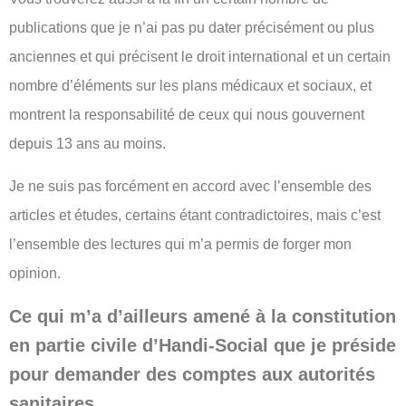
publications que je n’ai pas pu dater précisément ou plus
anciennes et qui précisent le droit international et un certain
nombre d’éléments sur les plans médicaux et sociaux, et
montrent la responsabilité de ceux qui nous gouvernent
depuis 13 ans au moins.
Je ne suis pas forcément en accord avec l’ensemble des
articles et études, certains étant contradictoires, mais c’est
l’ensemble des lectures qui m’a permis de forger mon
opinion.
Ce qui m’a d’ailleurs amené à la constitution
en partie civile d’Handi-Social que je préside
pour demander des comptes aux autorités
sanitaires.