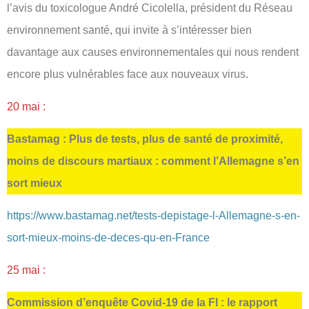
l’avis du toxicologue André Cicolella, président du Réseau
environnement santé, qui invite à s’intéresser bien
davantage aux causes environnementales qui nous rendent
encore plus vulnérables face aux nouveaux virus.
20 mai :
Bastamag : Plus de tests, plus de santé de proximité,
moins de discours martiaux : comment l’Allemagne s’en
sort mieux
https://www.bastamag.net/tests-depistage-l-Allemagne-s-en-
sort-mieux-moins-de-deces-qu-en-France
25 mai :
Commission d’enquête Covid-19 de la FI : le rapport