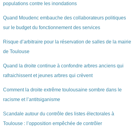
populations contre les inondations
Quand Moudenc embauche des collaborateurs politiques
sur le budget du fonctionnement des services
Risque d’arbitraire pour la réservation de salles de la mairie
de Toulouse
Quand la droite continue à confondre arbres anciens qui
rafraichissent et jeunes arbres qui crèvent
Comment la droite extrême toulousaine sombre dans le
racisme et l’antitsiganisme
Scandale autour du contrôle des listes électorales à
Toulouse : l’opposition empêchée de contrôler