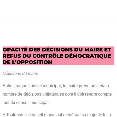
OPACITÉ DES DÉCISIONS DU MAIRE ET
REFUS DU CONTRÔLE DÉMOCRATIQUE
DE L’OPPOSITION
Décisions du maire
Entre chaque conseil municipal, le maire prend un certain
nombre de décisions unilatérales dont il doit rendre compte
lors du conseil municipal.
A Toulouse, le conseil municipal mené par sa majorité lui a