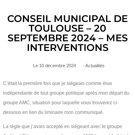
CONSEIL MUNICIPAL DE
TOULOUSE – 20
SEPTEMBRE 2024 – MES
INTERVENTIONS
Le
10 décembre 2024
-
Actualités
C’était la première fois que je siégeais comme élue
indépendante de tout groupe politique après mon départ du
groupe AMC, situation pour laquelle vous trouverez ci-
dessous en lien du liminaire mon communiqué.
La règle que j’avais accepté en siégeant avec le groupe