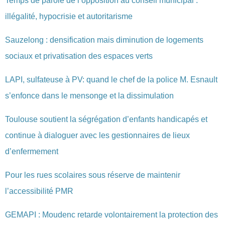
Temps de parole de l’opposition au conseil municipal :
illégalité, hypocrisie et autoritarisme
Sauzelong : densification mais diminution de logements
sociaux et privatisation des espaces verts
LAPI, sulfateuse à PV: quand le chef de la police M. Esnault
s’enfonce dans le mensonge et la dissimulation
Toulouse soutient la ségrégation d’enfants handicapés et
continue à dialoguer avec les gestionnaires de lieux
d’enfermement
Pour les rues scolaires sous réserve de maintenir
l’accessibilité PMR
GEMAPI : Moudenc retarde volontairement la protection des