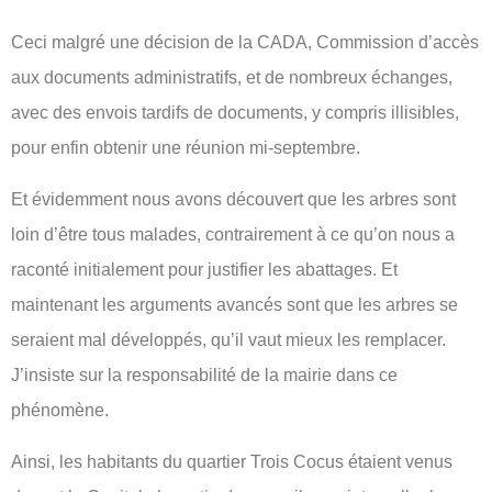
Ceci malgré une décision de la CADA, Commission d’accès
aux documents administratifs, et de nombreux échanges,
avec des envois tardifs de documents, y compris illisibles,
pour enfin obtenir une réunion mi-septembre.
Et évidemment nous avons découvert que les arbres sont
loin d’être tous malades, contrairement à ce qu’on nous a
raconté initialement pour justifier les abattages. Et
maintenant les arguments avancés sont que les arbres se
seraient mal développés, qu’il vaut mieux les remplacer.
J’insiste sur la responsabilité de la mairie dans ce
phénomène.
Ainsi, les habitants du quartier Trois Cocus étaient venus