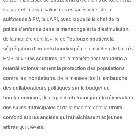
sociaux et la privatisation des espaces verts, de la
sulfateuse à PV, le LAPI, avec laquelle le chef de la
police s’enfonce dans le mensonge et la dissimulation,
de la manière dont la ville de
Toulouse soutient la
ségrégation d’enfants handicapés
, du maintien de l’accès
PMR aux
rues scolaires
, de la manière dont
Moudenc a
retardé volontairement la protection des populations
contre les inondations
, de la manière dont il
embauche
des collaborateurs politiques sur le budget de
fonctionnement
, du risque d’
arbitraire pour la réservation
des salles municipales
et de la manière dont la
droite
confond arbres anciens qui rafraichissent et jeunes
arbres
qui crèvent.