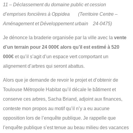
11 – Déclassement du domaine public et cession
d’emprises foncières à Oppidea (Territoire Centre –
Aménagement et Développement urbain 24-0475)
Je dénonce la braderie organisée par la ville avec la
vente
d’un terrain pour 24 000€ alors qu’il est estimé à 520
000€
et qu’il s’agit d’un espace vert comportant un
alignement d’arbres qui seront abattus.
Alors que je demande de revoir le projet et d’obtenir de
Toulouse Métropole Habitat qu’il décale le bâtiment et
conserve ces arbres, Sacha Briand, adjoint aux finances,
conteste mon propos au motif qu’il n’y a eu aucune
opposition lors de l’enquête publique. Je rappelle que
l’enquête publique s’est tenue au beau milieu des vacances