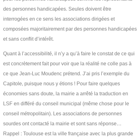
des personnes handicapées. Seules doivent être
interrogées en ce sens les associations dirigées et
composées majoritairement par des personnes handicapées
et sans conflit d’intérêt.
Quant à l’accessibilité, il n’y a qu’à faire le constat de ce qui
est concrètement fait pour voir que la réalité ne colle pas à
ce que Jean-Luc Moudenc prétend. J’ai pris l’exemple du
Capitole, puisque nous y étions ! Pour faire quelques
économies sans doute, la mairie a arrêté la traduction en
LSF en différé du conseil municipal (même chose pour le
conseil métropolitain). Les associations de personnes
sourdes ont contacté la mairie et sont sans réponse…
Rappel : Toulouse est la ville française avec la plus grande