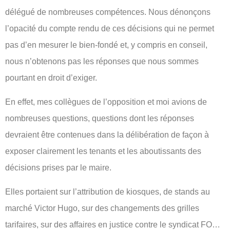
délégué de nombreuses compétences. Nous dénonçons
l’opacité du compte rendu de ces décisions qui ne permet
pas d’en mesurer le bien-fondé et, y compris en conseil,
nous n’obtenons pas les réponses que nous sommes
pourtant en droit d’exiger.
En effet, mes collègues de l’opposition et moi avions de
nombreuses questions, questions dont les réponses
devraient être contenues dans la délibération de façon à
exposer clairement les tenants et les aboutissants des
décisions prises par le maire.
Elles portaient sur l’attribution de kiosques, de stands au
marché Victor Hugo, sur des changements des grilles
tarifaires, sur des affaires en justice contre le syndicat FO…