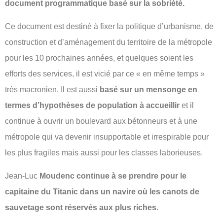
document programmatique basé sur la sobriété.
Ce document est destiné à fixer la politique d’urbanisme, de
construction et d’aménagement du territoire de la métropole
pour les 10 prochaines années, et quelques soient les
efforts des services, il est vicié par ce « en même temps »
très macronien. Il est aussi
basé sur un mensonge en
termes d’hypothèses de population à accueillir
et il
continue à ouvrir un boulevard aux bétonneurs et à une
métropole qui va devenir insupportable et irrespirable pour
les plus fragiles mais aussi pour les classes laborieuses.
Jean-Luc
Moudenc continue à se prendre pour le
capitaine du Titanic dans un navire où les canots de
sauvetage sont réservés aux plus riches
.