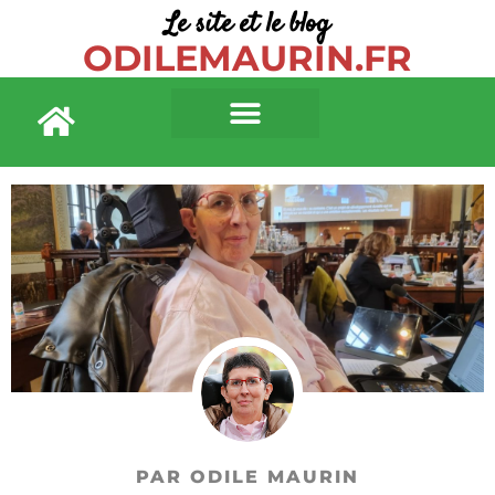
Le site et le blog
ODILEMAURIN.FR
PAR ODILE MAURIN