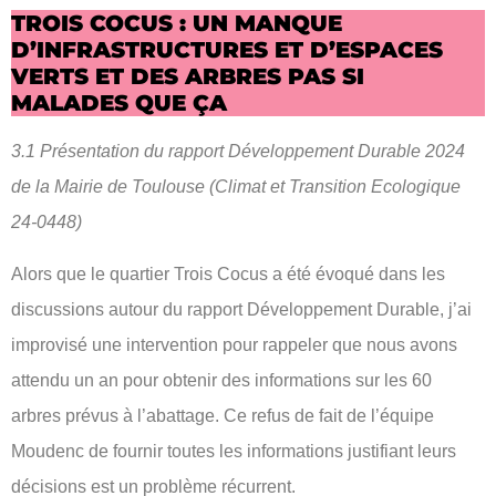
TROIS COCUS : UN MANQUE
D’INFRASTRUCTURES ET D’ESPACES
VERTS ET DES ARBRES PAS SI
MALADES QUE ÇA
3.1 Présentation du rapport Développement Durable 2024
de la Mairie de Toulouse (Climat et Transition Ecologique
24-0448)
Alors que le quartier Trois Cocus a été évoqué dans les
discussions autour du rapport Développement Durable, j’ai
improvisé une intervention pour rappeler que nous avons
attendu un an pour obtenir des informations sur les 60
arbres prévus à l’abattage. Ce refus de fait de l’équipe
Moudenc de fournir toutes les informations justifiant leurs
décisions est un problème récurrent.