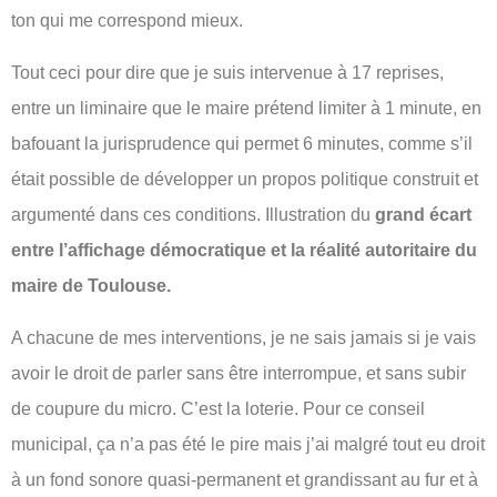
ton qui me correspond mieux.
Tout ceci pour dire que je suis intervenue à 17 reprises,
entre un liminaire que le maire prétend limiter à 1 minute, en
bafouant la jurisprudence qui permet 6 minutes, comme s’il
était possible de développer un propos politique construit et
argumenté dans ces conditions. Illustration du
grand écart
entre l’affichage démocratique et la réalité autoritaire du
maire de Toulouse.
A chacune de mes interventions, je ne sais jamais si je vais
avoir le droit de parler sans être interrompue, et sans subir
de coupure du micro. C’est la loterie. Pour ce conseil
municipal, ça n’a pas été le pire mais j’ai malgré tout eu droit
à un fond sonore quasi-permanent et grandissant au fur et à