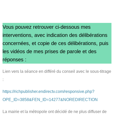
Vous pouvez retrouver ci-dessous mes
interventions, avec indication des délibérations
concernées, et copie de ces délibérations, puis
les vidéos de mes prises de parole et des
réponses :
Lien vers la séance en différé du conseil avec le sous-titrage
:
https://richpublisher.endirectv.com/responsive.php?
OPE_ID=3858&FEN_ID=14277&NOREDIRECTION
La mairie et la métropole ont décidé de ne plus diffuser de