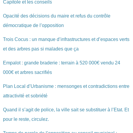
Capitole et les conseils
Opacité des décisions du maire et refus du contrôle
démocratique de l’opposition
Trois Cocus : un manque d’infrastructures et d’espaces verts
et des arbres pas si malades que ça
Empalot : grande braderie : terrain à 520 000€ vendu 24
000€ et arbres sacrifiés
Plan Local d’Urbanisme : mensonges et contradictions entre
attractivité et sobriété
Quand il s’agit de police, la ville sait se substituer à l’Etat. Et
pour le reste, circulez.