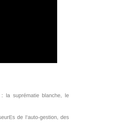
: la suprématie blanche, le
eurEs de l’auto-gestion, des