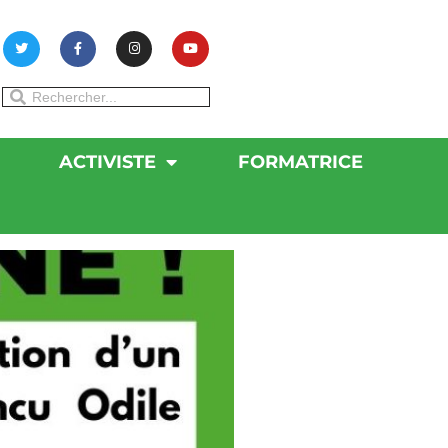
ACTIVISTE
FORMATRICE