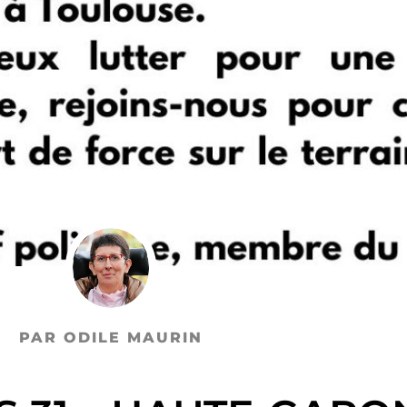
PAR ODILE MAURIN