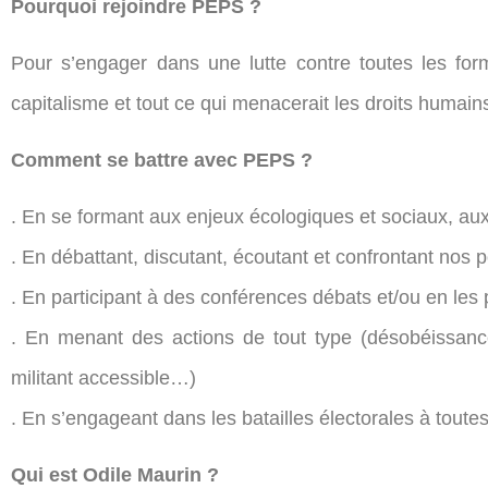
Pourquoi rejoindre PEPS ?
Pour s’engager dans une lutte contre toutes les for
capitalisme et tout ce qui menacerait les droits humain
Comment se battre avec PEPS ?
. En se formant aux enjeux écologiques et sociaux, au
. En débattant, discutant, écoutant et confrontant nos
. En participant à des conférences débats et/ou en les
. En menant des actions de tout type (désobéissance 
militant accessible…)
. En s’engageant dans les batailles électorales à toutes
Qui est Odile Maurin ?