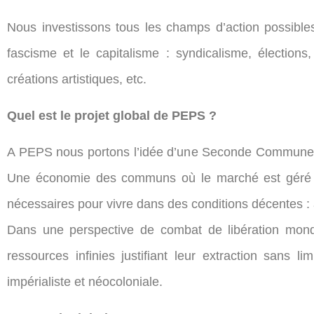
Nous investissons tous les champs d’action possibles 
fascisme et le capitalisme : syndicalisme, élections,
créations artistiques, etc.
Quel est le projet global de PEPS ?
A PEPS nous portons l’idée d’une Seconde Commune, 
Une économie des communs où le marché est géré d
nécessaires pour vivre dans des conditions décentes 
Dans une perspective de combat de libération mond
ressources infinies justifiant leur extraction sans
impérialiste et néocoloniale.