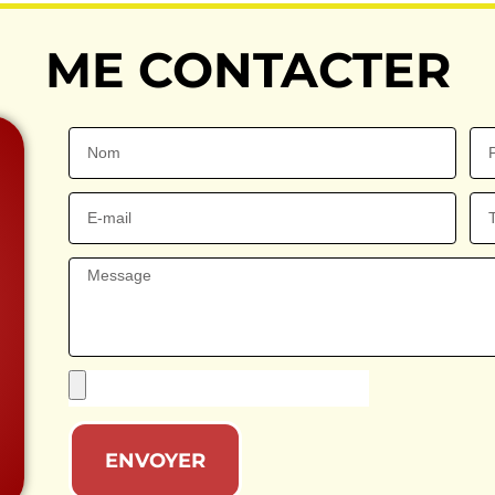
ME CONTACTER
ENVOYER