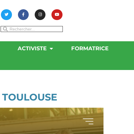
ACTIVISTE
FORMATRICE
E TOULOUSE