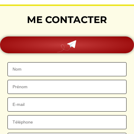
ME CONTACTER