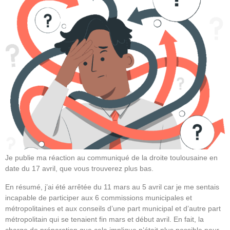
Je publie ma réaction au communiqué de la droite toulousaine en
date du 17 avril, que vous trouverez plus bas.
En résumé, j’ai été arrêtée du 11 mars au 5 avril car je me sentais
incapable de participer aux 6 commissions municipales et
métropolitaines et aux conseils d’une part municipal et d’autre part
métropolitain qui se tenaient fin mars et début avril. En fait, la