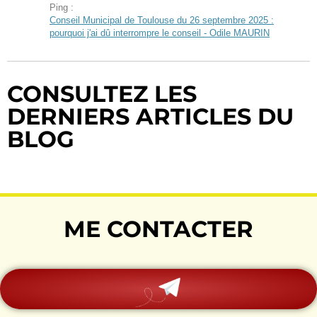
Ping :
Conseil Municipal de Toulouse du 26 septembre 2025 :
pourquoi j'ai dû interrompre le conseil - Odile MAURIN
CONSULTEZ LES
DERNIERS ARTICLES DU
BLOG
ME CONTACTER