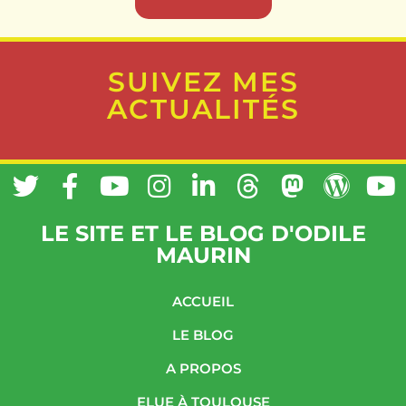
SUIVEZ MES
ACTUALITÉS
LE SITE ET LE BLOG D'ODILE
MAURIN
ACCUEIL
LE BLOG
A PROPOS
ELUE À TOULOUSE