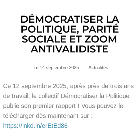
DÉMOCRATISER LA
POLITIQUE, PARITÉ
SOCIALE ET ZOOM
ANTIVALIDISTE
Le
14 septembre 2025
-
Actualités
Ce 12 septembre 2025, après près de trois ans
de travail, le collectif Démocratiser la Politique
publie son premier rapport ! Vous pouvez le
télécharger dès maintenant sur :
https://lnkd.in/erEtEd86