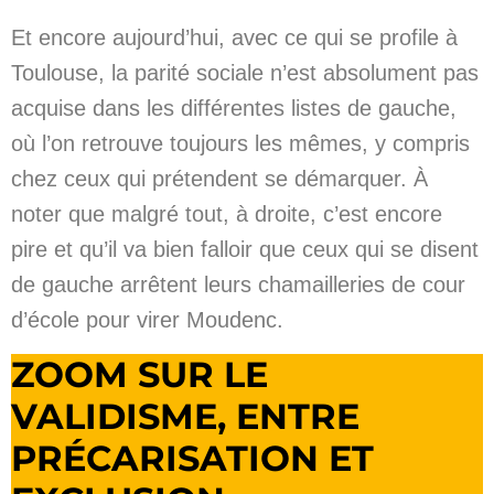
Et encore aujourd’hui, avec ce qui se profile à
Toulouse, la parité sociale n’est absolument pas
acquise dans les différentes listes de gauche,
où l’on retrouve toujours les mêmes, y compris
chez ceux qui prétendent se démarquer. À
noter que malgré tout, à droite, c’est encore
pire et qu’il va bien falloir que ceux qui se disent
de gauche arrêtent leurs chamailleries de cour
d’école pour virer Moudenc.
ZOOM SUR LE
VALIDISME, ENTRE
PRÉCARISATION ET