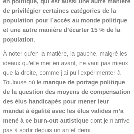
en politique, qui est aussi une autre manière
de privilégier certaines catégories de la
population pour l’accès au monde politique
et une autre manière d’écarter 15 % de la
population
.
À noter qu’en la matière, la gauche, malgré les
idéaux qu’elle met en avant, ne vaut pas mieux
que la droite, comme j’ai pu l’expérimenter à
Toulouse où le
manque de portage politique
de la question des moyens de compensation
des élus handicapés pour mener leur
mandat à égalité avec les élus valides m’a
mené à ce burn-out autistique
dont je n’arrive
pas à sortir depuis un an et demi.