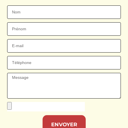
ENVOYER