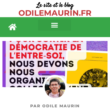
Le site et le blog
ODILEMAURIN.FR
PAR ODILE MAURIN