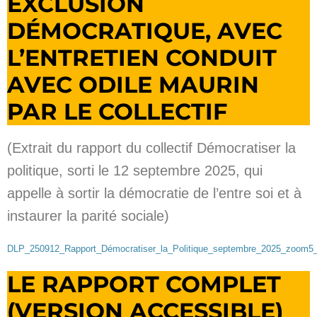
EXCLUSION
DÉMOCRATIQUE, AVEC
L’ENTRETIEN CONDUIT
AVEC ODILE MAURIN
PAR LE COLLECTIF
(Extrait du rapport du collectif Démocratiser la
politique, sorti le 12 septembre 2025, qui
appelle à sortir la démocratie de l’entre soi et à
instaurer la parité sociale)
DLP_250912_Rapport_Démocratiser_la_Politique_septembre_2025_zoom5
LE RAPPORT COMPLET
(VERSION ACCESSIBLE)