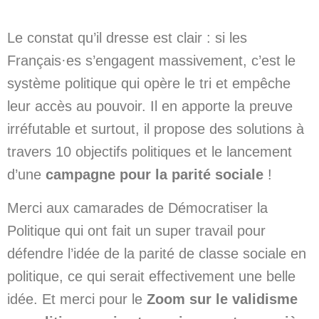
Le constat qu’il dresse est clair : si les
Français·es s’engagent massivement, c’est le
système politique qui opère le tri et empêche
leur accès au pouvoir. Il en apporte la preuve
irréfutable et surtout, il propose des solutions à
travers 10 objectifs politiques et le lancement
d’une
campagne pour la parité sociale
!
Merci aux camarades de Démocratiser la
Politique qui ont fait un super travail pour
défendre l’idée de la parité de classe sociale en
politique, ce qui serait effectivement une belle
idée. Et merci pour le
Zoom sur le validisme