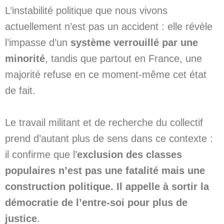
L’instabilité politique que nous vivons
actuellement n’est pas un accident : elle révèle
l’impasse d’un
système verrouillé par une
minorité
, tandis que partout en France, une
majorité refuse en ce moment-même cet état
de fait.
Le travail militant et de recherche du collectif
prend d’autant plus de sens dans ce contexte :
il confirme que l’
exclusion des classes
populaires n’est pas une fatalité mais une
construction politique. Il appelle à sortir la
démocratie de l’entre-soi pour plus de
justice
.