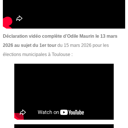
Déclaration vidéo complète d’Odile Maurin le 13 mars
2026 au sujet du 1er tour
du 15 mars 2026 pour les
élections municipales à Toulouse :