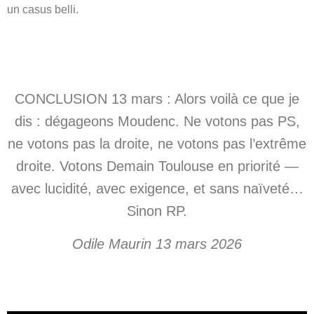
un casus belli.
CONCLUSION 13 mars : Alors voilà ce que je
dis : dégageons Moudenc. Ne votons pas PS,
ne votons pas la droite, ne votons pas l’extrême
droite. Votons Demain Toulouse en priorité —
avec lucidité, avec exigence, et sans naïveté…
Sinon RP.
Odile Maurin 13 mars 2026