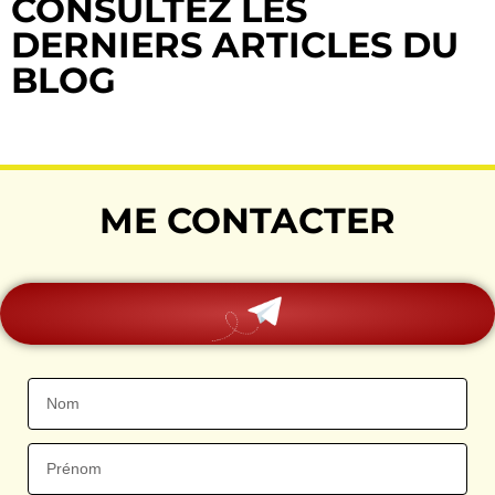
CONSULTEZ LES
DERNIERS ARTICLES DU
BLOG
ME CONTACTER