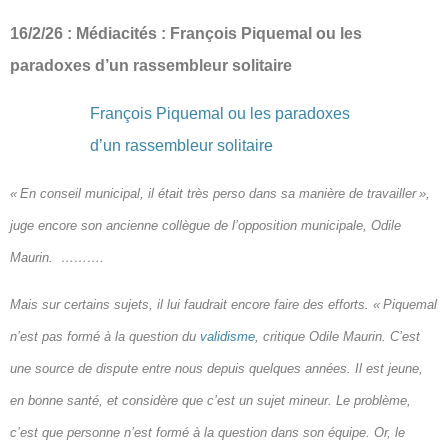
16/2/26 : Médiacités : François Piquemal ou les
paradoxes d’un rassembleur solitaire
François Piquemal ou les paradoxes
d’un rassembleur solitaire
« En conseil municipal, il était très perso dans sa manière de travailler »,
juge encore son ancienne collègue de l’opposition municipale, Odile
Maurin. ……….
Mais sur certains sujets, il lui faudrait encore faire des efforts. « Piquemal
n’est pas formé à la question du
validisme
, critique Odile Maurin. C’est
une source de dispute entre nous depuis quelques années. Il est jeune,
en bonne santé, et considère que c’est un sujet mineur. Le problème,
c’est que personne n’est formé à la question dans son équipe. Or, le