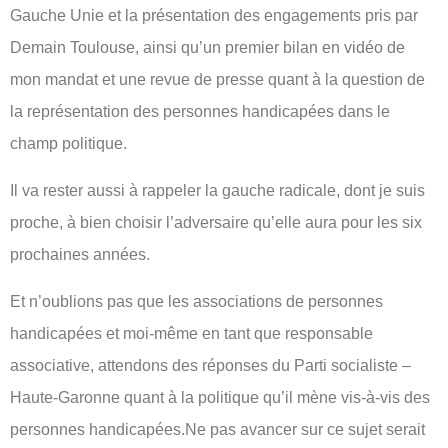
Gauche Unie et la présentation des engagements pris par
Demain Toulouse, ainsi qu’un premier bilan en vidéo de
mon mandat et une revue de presse quant à la question de
la représentation des personnes handicapées dans le
champ politique.
Il va rester aussi à rappeler la gauche radicale, dont je suis
proche, à bien choisir l’adversaire qu’elle aura pour les six
prochaines années.
Et n’oublions pas que les associations de personnes
handicapées et moi-même en tant que responsable
associative, attendons des réponses du Parti socialiste –
Haute-Garonne quant à la politique qu’il mène vis-à-vis des
personnes handicapées.Ne pas avancer sur ce sujet serait