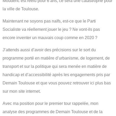
Moudenc est réélu pour 6 ans, ce sera une catastrophe pour
la ville de Toulouse.
Maintenant ne soyons pas naïfs, est-ce que le Parti
Socialiste va réellement jouer le jeu ? Ne vont-ils pas
encore inventer un mauvais coup comme en 2020 ?
J’attends aussi d’avoir des précisions sur le sort du
programme porté en matière d’urbanisme, de logement, de
transport et sur la politique qui sera menée en matière de
handicap et d’accessibilité après les engagements pris par
Demain Toulouse et que vous pouvez retrouver ici plus bas
sur mon site internet.
Avec ma position pour le premier tour rappelée, mon
analyse des programmes de Demain Toulouse et de la