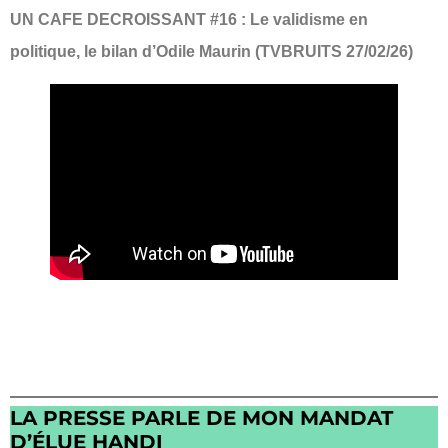
UN CAFE DECROISSANT #16 : Le validisme en
politique, le bilan d’Odile Maurin (TVBRUITS 27/02/26)
LA PRESSE PARLE DE MON MANDAT
D’ÉLUE HANDI