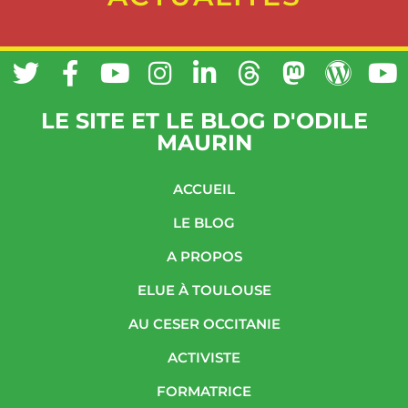
LE SITE ET LE BLOG D'ODILE
MAURIN
ACCUEIL
LE BLOG
A PROPOS
ELUE À TOULOUSE
AU CESER OCCITANIE
ACTIVISTE
FORMATRICE