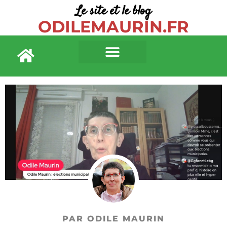
Le site et le blog
ODILEMAURIN.FR
PAR ODILE MAURIN