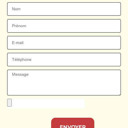
ENVOYER