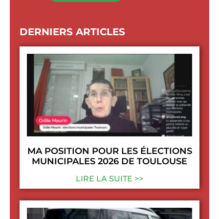
DERNIERS ARTICLES
MA POSITION POUR LES ÉLECTIONS
MUNICIPALES 2026 DE TOULOUSE
LIRE LA SUITE >>