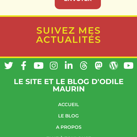
SUIVEZ MES
ACTUALITÉS
LE SITE ET LE BLOG D'ODILE
MAURIN
ACCUEIL
LE BLOG
A PROPOS