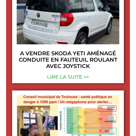
A VENDRE SKODA YETI AMÉNAGÉ
CONDUITE EN FAUTEUIL ROULANT
AVEC JOYSTICK
LIRE LA SUITE >>