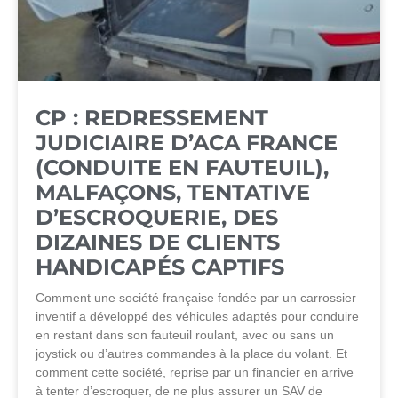
CP : REDRESSEMENT
JUDICIAIRE D’ACA FRANCE
(CONDUITE EN FAUTEUIL),
MALFAÇONS, TENTATIVE
D’ESCROQUERIE, DES
DIZAINES DE CLIENTS
HANDICAPÉS CAPTIFS
Comment une société française fondée par un carrossier
inventif a développé des véhicules adaptés pour conduire
en restant dans son fauteuil roulant, avec ou sans un
joystick ou d’autres commandes à la place du volant. Et
comment cette société, reprise par un financier en arrive
à tenter d’escroquer, de ne plus assurer un SAV de