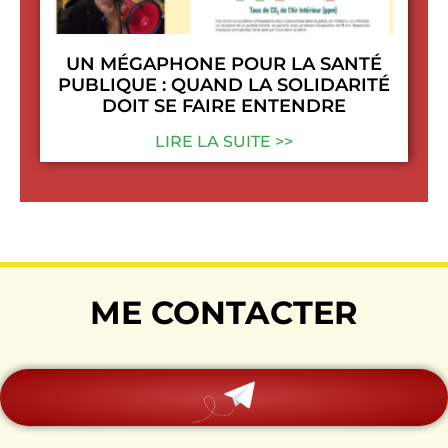
UN MÉGAPHONE POUR LA SANTÉ
PUBLIQUE : QUAND LA SOLIDARITÉ
DOIT SE FAIRE ENTENDRE
LIRE LA SUITE >>
ME CONTACTER