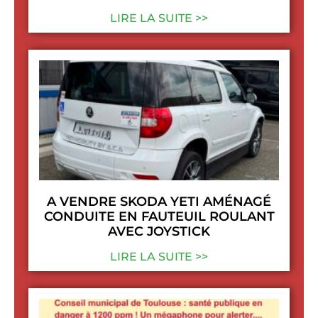
LIRE LA SUITE >>
A VENDRE SKODA YETI AMÉNAGÉ
CONDUITE EN FAUTEUIL ROULANT
AVEC JOYSTICK
LIRE LA SUITE >>