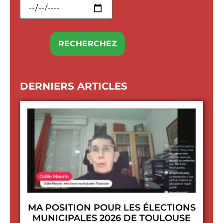
DERNIERS ARTICLES
MA POSITION POUR LES ÉLECTIONS
MUNICIPALES 2026 DE TOULOUSE