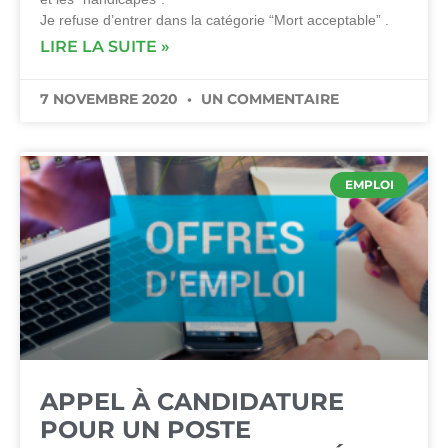
Je refuse d’entrer dans la catégorie “Mort acceptable” .
LIRE LA SUITE »
7 NOVEMBRE 2020
UN COMMENTAIRE
EMPLOI
APPEL À CANDIDATURE
POUR UN POSTE