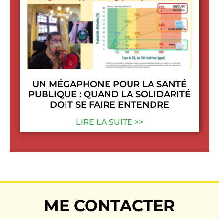
UN MÉGAPHONE POUR LA SANTÉ
PUBLIQUE : QUAND LA SOLIDARITÉ
DOIT SE FAIRE ENTENDRE
LIRE LA SUITE >>
ME CONTACTER