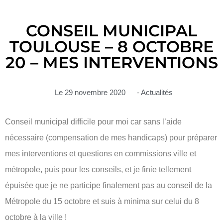
CONSEIL MUNICIPAL
TOULOUSE – 8 OCTOBRE
20 – MES INTERVENTIONS
Le
29 novembre 2020
-
Actualités
Conseil municipal difficile pour moi car sans l’aide
nécessaire (compensation de mes handicaps) pour préparer
mes interventions et questions en commissions ville et
métropole, puis pour les conseils, et je finie tellement
épuisée que je ne participe finalement pas au conseil de la
Métropole du 15 octobre et suis à minima sur celui du 8
octobre à la ville !