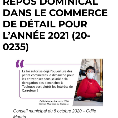
REPOS DOMINICAL
DANS LE COMMERCE
DE DÉTAIL POUR
L’ANNÉE 2021 (20-
0235)
Conseil municipal du 8 octobre 2020 – Odile
Maurin