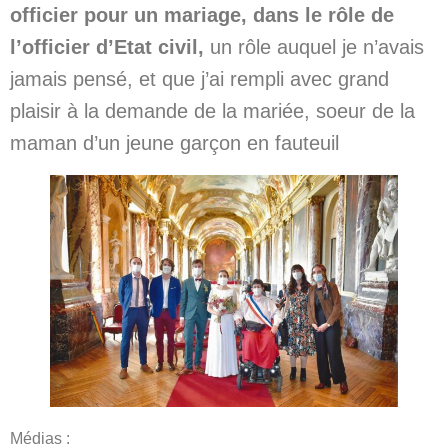
officier pour un mariage, dans le rôle de
l’officier d’Etat civil,
un rôle auquel je n’avais
jamais pensé, et que j’ai rempli avec grand
plaisir à la demande de la mariée, soeur de la
maman d’un jeune garçon en fauteuil
Médias :