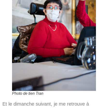
Photo de tien Tran
Et le dimanche suivant, je me retrouve à