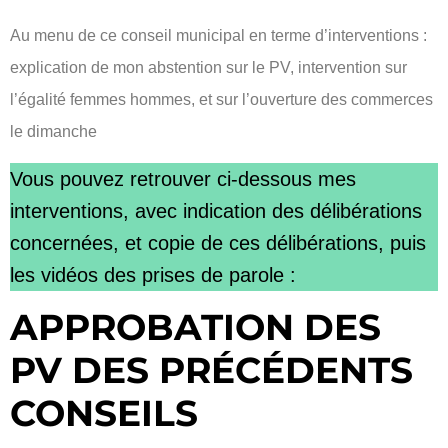
Au menu de ce conseil municipal en terme d’interventions :
explication de mon abstention sur le PV, intervention sur
l’égalité femmes hommes, et sur l’ouverture des commerces
le dimanche
Vous pouvez retrouver ci-dessous mes
interventions, avec indication des délibérations
concernées, et copie de ces délibérations, puis
les vidéos des prises de parole :
APPROBATION DES
PV DES PRÉCÉDENTS
CONSEILS