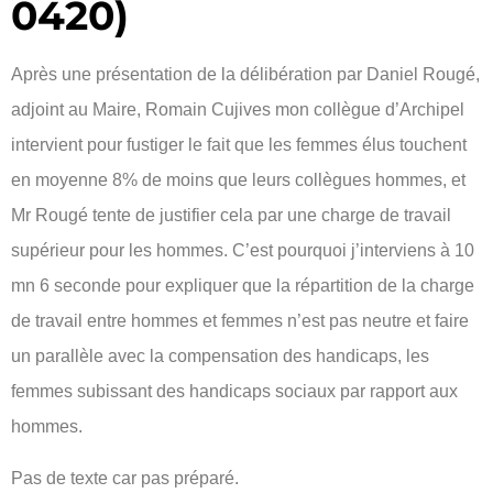
0420)
Après une présentation de la délibération par Daniel Rougé,
adjoint au Maire, Romain Cujives mon collègue d’Archipel
intervient pour fustiger le fait que les femmes élus touchent
en moyenne 8% de moins que leurs collègues hommes, et
Mr Rougé tente de justifier cela par une charge de travail
supérieur pour les hommes. C’est pourquoi j’interviens à 10
mn 6 seconde pour expliquer que la répartition de la charge
de travail entre hommes et femmes n’est pas neutre et faire
un parallèle avec la compensation des handicaps, les
femmes subissant des handicaps sociaux par rapport aux
hommes.
Pas de texte car pas préparé.