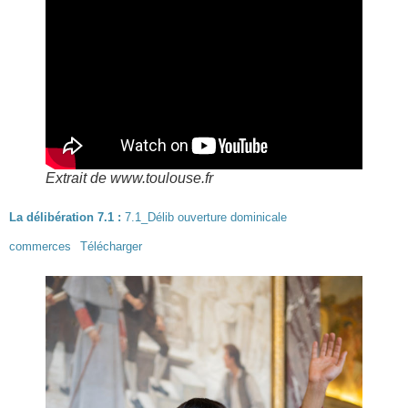
Extrait de www.toulouse.fr
La délibération 7.1 :
7.1_Délib ouverture dominicale
commerces
Télécharger