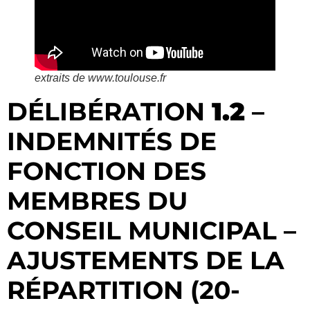
extraits de www.toulouse.fr
DÉLIBÉRATION
1.2
–
INDEMNITÉS DE
FONCTION DES
MEMBRES DU
CONSEIL MUNICIPAL –
AJUSTEMENTS DE LA
RÉPARTITION (20-