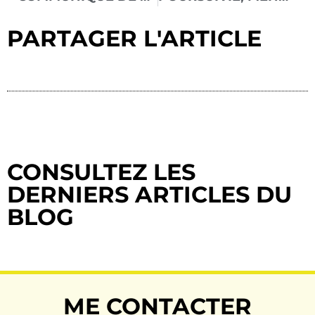
PARTAGER L'ARTICLE
CONSULTEZ LES
DERNIERS ARTICLES DU
BLOG
ME CONTACTER