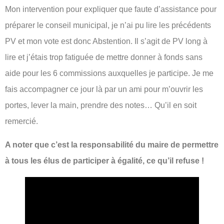
Mon intervention pour expliquer que faute d’assistance pour
préparer le conseil municipal, je n’ai pu lire les précédents
PV et mon vote est donc Abstention. Il s’agit de PV long à
lire et j’étais trop fatiguée de mettre donner à fonds sans
aide pour les 6 commissions auxquelles je participe. Je me
fais accompagner ce jour là par un ami pour m’ouvrir les
portes, lever la main, prendre des notes… Qu’il en soit
remercié.
A noter que c’est la responsabilité du maire de permettre
à tous les élus de participer à égalité, ce qu’il refuse !