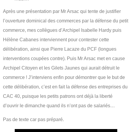
Après une présentation par Mr Arsac qui tente de justifier
l’ouverture dominical des commerces par la défense du petit
commerce, mes collègues d’Archipel Isabelle Hardy puis
Hélène Cabanes interviennent pour contester cette
délibération, ainsi que Pierre Lacaze du PCF (longues
interventions coupées contre). Puis Mr Arsac met en cause
Archipel Citoyen et les Gilets Jaunes qui aurait détruit le
commerce ! J’interviens enfin pour démontrer que le but de
cette délibération, c’est en fait la défense des entreprises du
CAC 40, puisque les petits patrons ont déjà la liberté
d’ouvrir le dimanche quand ils n’ont pas de salariés…
Pas de texte car pas préparé.