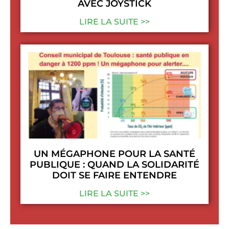
AVEC JOYSTICK
LIRE LA SUITE >>
UN MÉGAPHONE POUR LA SANTÉ
PUBLIQUE : QUAND LA SOLIDARITÉ
DOIT SE FAIRE ENTENDRE
LIRE LA SUITE >>