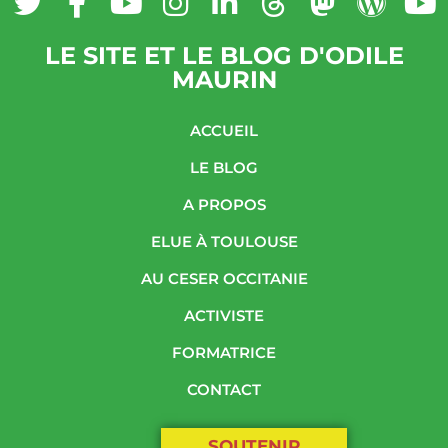
LE SITE ET LE BLOG D'ODILE
MAURIN
ACCUEIL
LE BLOG
A PROPOS
ELUE À TOULOUSE
AU CESER OCCITANIE
ACTIVISTE
FORMATRICE
CONTACT
SOUTENIR