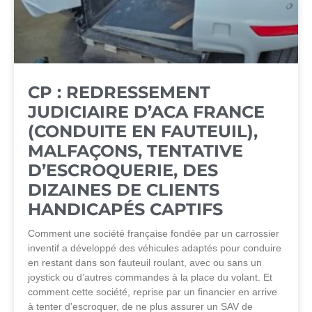
CP : REDRESSEMENT
JUDICIAIRE D’ACA FRANCE
(CONDUITE EN FAUTEUIL),
MALFAÇONS, TENTATIVE
D’ESCROQUERIE, DES
DIZAINES DE CLIENTS
HANDICAPÉS CAPTIFS
Comment une société française fondée par un carrossier
inventif a développé des véhicules adaptés pour conduire
en restant dans son fauteuil roulant, avec ou sans un
joystick ou d’autres commandes à la place du volant. Et
comment cette société, reprise par un financier en arrive
à tenter d’escroquer, de ne plus assurer un SAV de