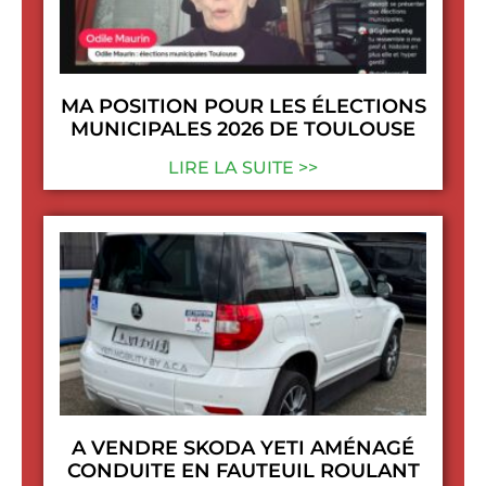
MA POSITION POUR LES ÉLECTIONS
MUNICIPALES 2026 DE TOULOUSE
LIRE LA SUITE >>
A VENDRE SKODA YETI AMÉNAGÉ
CONDUITE EN FAUTEUIL ROULANT