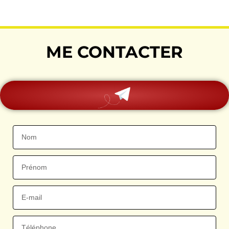
ME CONTACTER