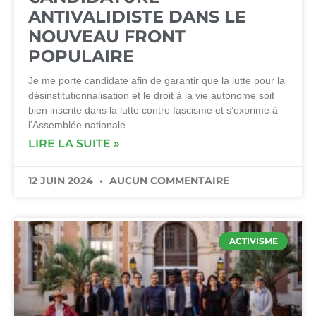
ANTIVALIDISTE DANS LE
NOUVEAU FRONT
POPULAIRE
Je me porte candidate afin de garantir que la lutte pour la
désinstitutionnalisation et le droit à la vie autonome soit
bien inscrite dans la lutte contre fascisme et s’exprime à
l’Assemblée nationale
LIRE LA SUITE »
12 JUIN 2024
AUCUN COMMENTAIRE
ACTIVISME