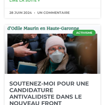
LIRE LA SUITE »
28 JUIN 2024
UN COMMENTAIRE
ACTIVISME
SOUTENEZ-MOI POUR UNE
CANDIDATURE
ANTIVALIDISTE DANS LE
NOUVEAU FRONT