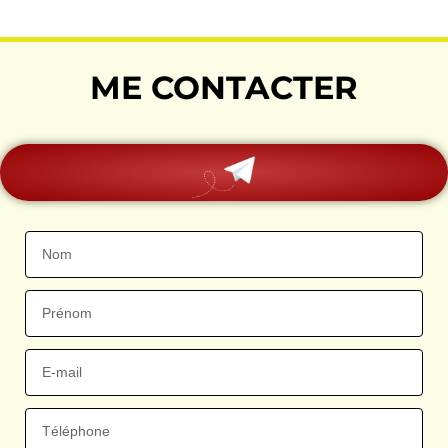
ME CONTACTER