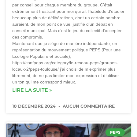
par conseil pour chaque membre du groupe. C’était
extrêmement frustrant pour moi qui ait l’habitude d’étudier
beaucoup plus de délibérations, dont un certain nombre
auraient, de mon point de vue, justifié d’un débat en
conseil municipal. Mais c’est le jeu du collectif d’accepter
des compromis.
Maintenant que je siège de manière indépendante, en
représentation du mouvement politique PEPS (Pour une
Ecologie Populaire et Sociale),
https://confpeps.org/category/le-reseau-peps/groupes-
locaux-2/peps-toulouse/ j’ai choisi de m’exprimer plus
librement, de ne pas limiter mon expression et d’utiliser
un ton qui me correspond mieux.
LIRE LA SUITE »
10 DÉCEMBRE 2024
AUCUN COMMENTAIRE
PEPS