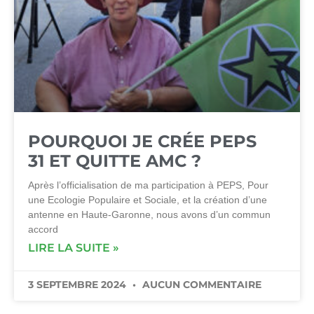
POURQUOI JE CRÉE PEPS
31 ET QUITTE AMC ?
Après l’officialisation de ma participation à PEPS, Pour
une Ecologie Populaire et Sociale, et la création d’une
antenne en Haute-Garonne, nous avons d’un commun
accord
LIRE LA SUITE »
3 SEPTEMBRE 2024
AUCUN COMMENTAIRE