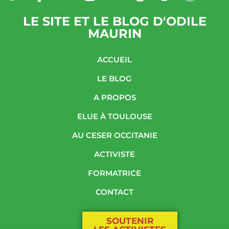
LE SITE ET LE BLOG D'ODILE
MAURIN
ACCUEIL
LE BLOG
A PROPOS
ELUE À TOULOUSE
AU CESER OCCITANIE
ACTIVISTE
FORMATRICE
CONTACT
SOUTENIR