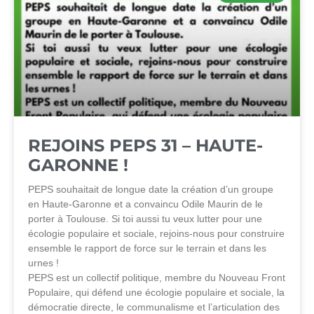
REJOINS PEPS 31 – HAUTE-
GARONNE !
PEPS souhaitait de longue date la création d’un groupe
en Haute-Garonne et a convaincu Odile Maurin de le
porter à Toulouse. Si toi aussi tu veux lutter pour une
écologie populaire et sociale, rejoins-nous pour construire
ensemble le rapport de force sur le terrain et dans les
urnes !
PEPS est un collectif politique, membre du Nouveau Front
Populaire, qui défend une écologie populaire et sociale, la
démocratie directe, le communalisme et l’articulation des