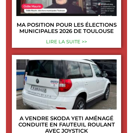
MA POSITION POUR LES ÉLECTIONS
MUNICIPALES 2026 DE TOULOUSE
LIRE LA SUITE >>
A VENDRE SKODA YETI AMÉNAGÉ
CONDUITE EN FAUTEUIL ROULANT
AVEC JOYSTICK