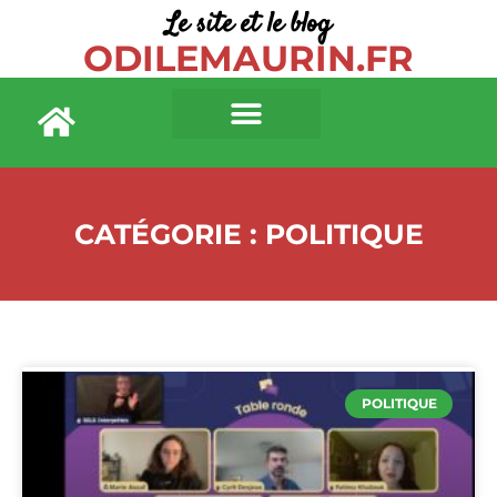
Le site et le blog
ODILEMAURIN.FR
CATÉGORIE : POLITIQUE
POLITIQUE