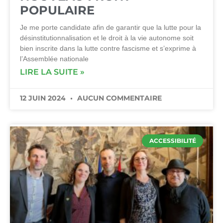
POPULAIRE
Je me porte candidate afin de garantir que la lutte pour la
désinstitutionnalisation et le droit à la vie autonome soit
bien inscrite dans la lutte contre fascisme et s’exprime à
l’Assemblée nationale
LIRE LA SUITE »
12 JUIN 2024
AUCUN COMMENTAIRE
ACCESSIBILITÉ