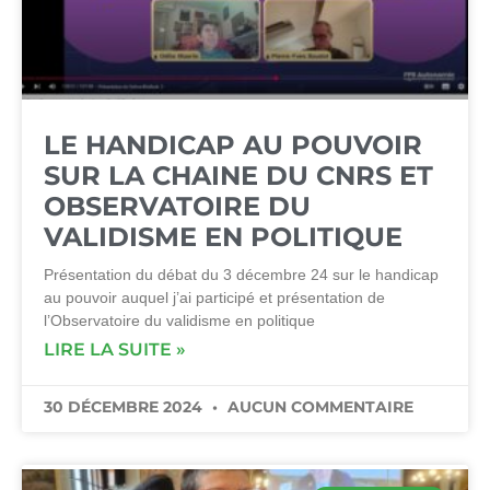
LE HANDICAP AU POUVOIR
SUR LA CHAINE DU CNRS ET
OBSERVATOIRE DU
VALIDISME EN POLITIQUE
Présentation du débat du 3 décembre 24 sur le handicap
au pouvoir auquel j’ai participé et présentation de
l’Observatoire du validisme en politique
LIRE LA SUITE »
30 DÉCEMBRE 2024
AUCUN COMMENTAIRE