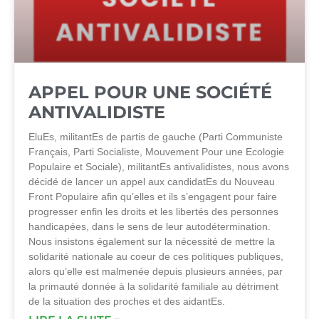
APPEL POUR UNE SOCIÉTÉ
ANTIVALIDISTE
EluEs, militantEs de partis de gauche (Parti Communiste
Français, Parti Socialiste, Mouvement Pour une Ecologie
Populaire et Sociale), militantEs antivalidistes, nous avons
décidé de lancer un appel aux candidatEs du Nouveau
Front Populaire afin qu’elles et ils s’engagent pour faire
progresser enfin les droits et les libertés des personnes
handicapées, dans le sens de leur autodétermination.
Nous insistons également sur la nécessité de mettre la
solidarité nationale au coeur de ces politiques publiques,
alors qu’elle est malmenée depuis plusieurs années, par
la primauté donnée à la solidarité familiale au détriment
de la situation des proches et des aidantEs.