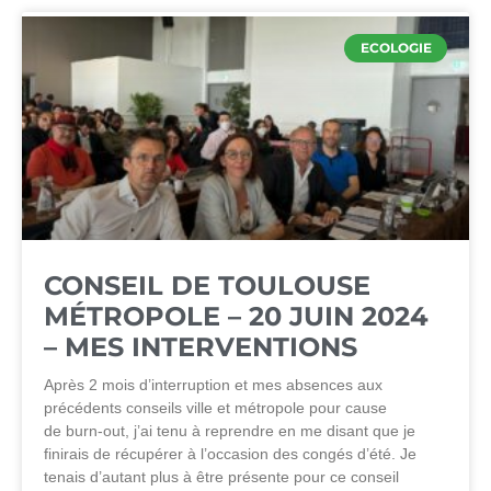
ECOLOGIE
CONSEIL DE TOULOUSE
MÉTROPOLE – 20 JUIN 2024
– MES INTERVENTIONS
Après 2 mois d’interruption et mes absences aux
précédents conseils ville et métropole pour cause
de burn-out, j’ai tenu à reprendre en me disant que je
finirais de récupérer à l’occasion des congés d’été. Je
tenais d’autant plus à être présente pour ce conseil