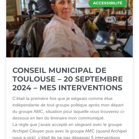
ACCESSIBILITÉ
CONSEIL MUNICIPAL DE
TOULOUSE – 20 SEPTEMBRE
2024 – MES INTERVENTIONS
C’était la première fois que je siégeais comme élue
indépendante de tout groupe politique après mon départ
du groupe AMC, situation pour laquelle vous trouverez ci-
dessous en lien du liminaire mon communiqué.
La règle que j’avais accepté en siégeant avec le groupe
Archipel Citoyen puis avec le groupe AMC (quand Archipel
nous a viré), c’était de ne pas dépasser 5 interventions