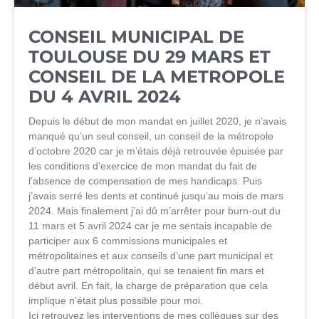
CONSEIL MUNICIPAL DE
TOULOUSE DU 29 MARS ET
CONSEIL DE LA METROPOLE
DU 4 AVRIL 2024
Depuis le début de mon mandat en juillet 2020, je n’avais
manqué qu’un seul conseil, un conseil de la métropole
d’octobre 2020 car je m’étais déjà retrouvée épuisée par
les conditions d’exercice de mon mandat du fait de
l’absence de compensation de mes handicaps. Puis
j’avais serré les dents et continué jusqu’au mois de mars
2024. Mais finalement j’ai dû m’arrêter pour burn-out du
11 mars et 5 avril 2024 car je me sentais incapable de
participer aux 6 commissions municipales et
métropolitaines et aux conseils d’une part municipal et
d’autre part métropolitain, qui se tenaient fin mars et
début avril. En fait, la charge de préparation que cela
implique n’était plus possible pour moi.
Ici retrouvez les interventions de mes collègues sur des