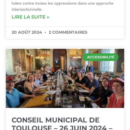
luttes contre toutes les oppressions dans une approche
intersectionnelle.
LIRE LA SUITE »
20 AOÛT 2024
2 COMMENTAIRES
ACCESSIBILITÉ
CONSEIL MUNICIPAL DE
TOULOUSE – 26 JUIN 2024 –