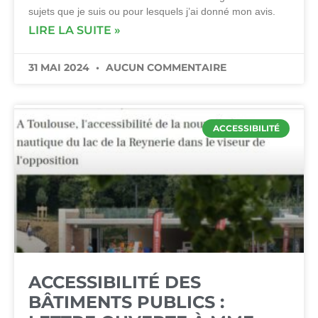
sujets que je suis ou pour lesquels j’ai donné mon avis.
LIRE LA SUITE »
31 MAI 2024
AUCUN COMMENTAIRE
ACCESSIBILITÉ
ACCESSIBILITÉ DES
BÂTIMENTS PUBLICS :