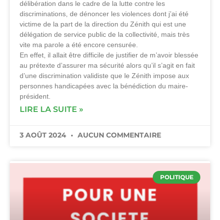
délibération dans le cadre de la lutte contre les
discriminations, de dénoncer les violences dont j’ai été
victime de la part de la direction du Zénith qui est une
délégation de service public de la collectivité, mais très
vite ma parole a été encore censurée.
En effet, il allait être difficile de justifier de m’avoir blessée
au prétexte d’assurer ma sécurité alors qu’il s’agit en fait
d’une discrimination validiste que le Zénith impose aux
personnes handicapées avec la bénédiction du maire-
président.
LIRE LA SUITE »
3 AOÛT 2024
AUCUN COMMENTAIRE
POLITIQUE